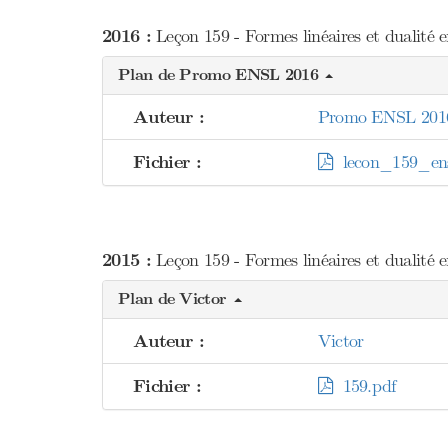
2016 :
Leçon 159 - Formes linéaires et dualité 
Plan de Promo ENSL 2016
Auteur :
Promo ENSL 201
Fichier :
lecon_159_ens
2015 :
Leçon 159 - Formes linéaires et dualité e
Plan de Victor
Auteur :
Victor
Fichier :
159.pdf