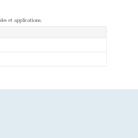
es et applications.