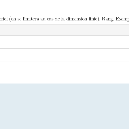
el (on se limitera au cas de la dimension finie). Rang. Exempl