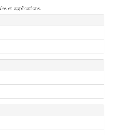
es et applications.