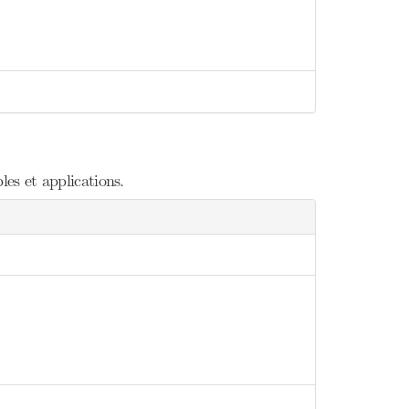
es et applications.