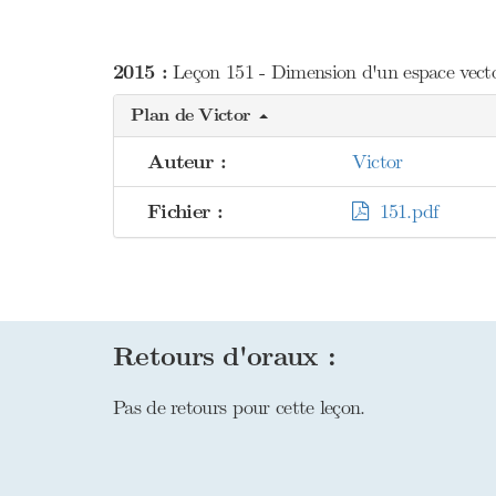
2015 :
Leçon 151 - Dimension d'un espace vectori
Plan de Victor
Auteur :
Victor
Fichier :
151.pdf
Retours d'oraux :
Pas de retours pour cette leçon.