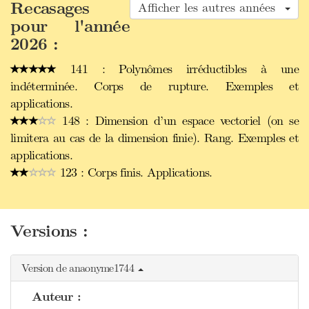
Recasages
Afficher les autres années
pour l'année
2026 :
141 : Polynômes irréductibles à une
indéterminée. Corps de rupture. Exemples et
applications.
148 : Dimension d’un espace vectoriel (on se
limitera au cas de la dimension finie). Rang. Exemples et
applications.
123 : Corps finis. Applications.
Versions :
Version de anaonyme1744
Auteur :