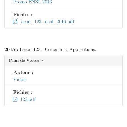
Promo ENSL 2016
Fichier :
lecon_123_ensl_2016.pdf
2015 :
Leçon 123 - Corps finis. Applications.
Plan de Victor
Auteur :
Victor
Fichier :
123.pdf