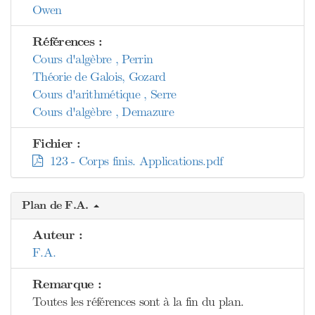
Owen
Références :
Cours d'algèbre , Perrin
Théorie de Galois, Gozard
Cours d'arithmétique , Serre
Cours d'algèbre , Demazure
Fichier :
123 - Corps finis. Applications.pdf
Plan de F.A.
Auteur :
F.A.
Remarque :
Toutes les références sont à la fin du plan.