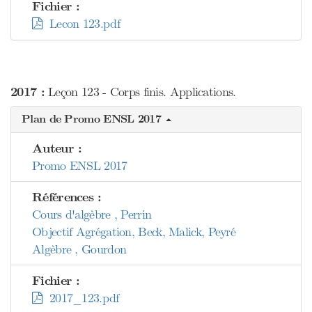
Fichier :
Lecon 123.pdf
2017 :
Leçon 123 - Corps finis. Applications.
Plan de Promo ENSL 2017
Auteur :
Promo ENSL 2017
Références :
Cours d'algèbre , Perrin
Objectif Agrégation, Beck, Malick, Peyré
Algèbre , Gourdon
Fichier :
2017_123.pdf