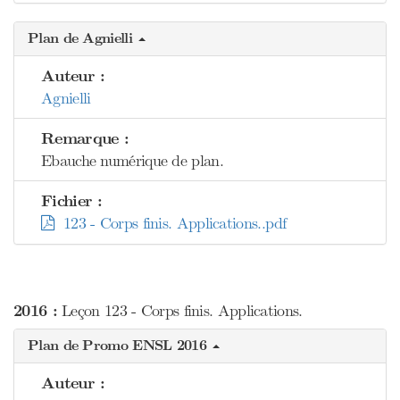
Plan de Agnielli
Auteur :
Agnielli
Remarque :
Ebauche numérique de plan.
Fichier :
123 - Corps finis. Applications..pdf
2016 :
Leçon 123 - Corps finis. Applications.
Plan de Promo ENSL 2016
Auteur :