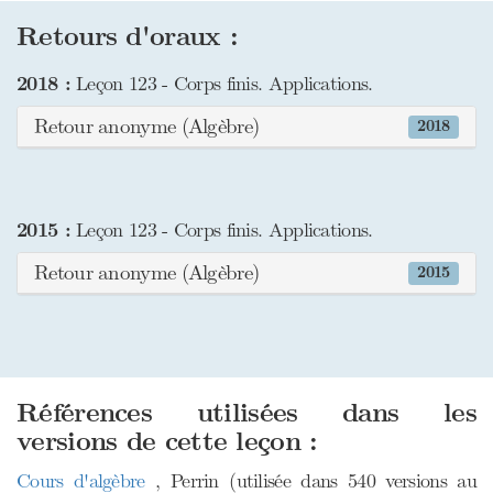
Retours d'oraux :
2018 :
Leçon 123 - Corps finis. Applications.
Retour anonyme (Algèbre)
2018
2015 :
Leçon 123 - Corps finis. Applications.
Retour anonyme (Algèbre)
2015
Références utilisées dans les
versions de cette leçon :
Cours d'algèbre
, Perrin (utilisée dans 540 versions au