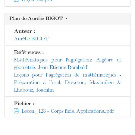
Plan de Aurélie BIGOT
Auteur :
Aurélie BIGOT
Références :
Mathématiques pour l'agrégation: Algèbre et
géométrie, Jean Etienne Rombaldi
Leçons pour l’agrégation de mathématiques -
Préparation à l’oral, Dreveton, Maximilien &
Lhabouz, Joachim
Fichier :
Lecon_123 - Corps finis. Applications..pdf