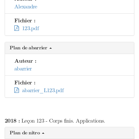
Alexandre
Fichier :
123.pdf
Plan de abarrier
Auteur :
abarrier
Fichier :
abarrier_L123.pdf
2018 :
Leçon 123 - Corps finis. Applications.
Plan de nitro