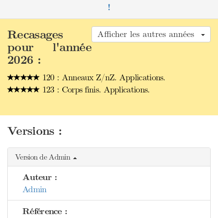
!
Recasages
Afficher les autres années
pour l'année
2026 :
120 : Anneaux Z/nZ. Applications.
123 : Corps finis. Applications.
Versions :
Version de Admin
Auteur :
Admin
Référence :