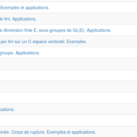
 Exemples et applications.
fini. Applications.
de dimension finie E, sous-groupes de GL(E). Applications.
upe fini sur un C-espace vectoriel. Exemples.
groupe. Applications.
cations.
inée. Corps de rupture. Exemples et applications.