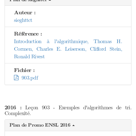
Auteur :
sieghttct
Référence :
Introduction à l'algorithmique, Thomas H.
Cormen, Charles E. Leiserson, Clifford Stein,
Ronald Rivest
Fichier :
903.pdf
2016 :
Leçon 903 - Exemples d'algorithmes de tri.
Complexité.
Plan de Promo ENSL 2016