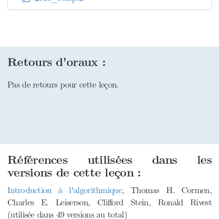
Retours d'oraux :
Pas de retours pour cette leçon.
Références utilisées dans les
versions de cette leçon :
Introduction à l'algorithmique
, Thomas H. Cormen,
Charles E. Leiserson, Clifford Stein, Ronald Rivest
(utilisée dans 49 versions au total)