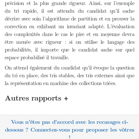
précision et la plus grande rigueur. Ainsi, sur l’exemple
du tri rapide, il est attendu du candidat qu’il sache
décrire avec soin l’algorithme de partition et en prouver la
correction en exhibant un invariant adapté. L’évaluation
des complexités dans le cas le pire et en moyenne devra
être menée avec rigueur : si on utilise le langage des
probabilités, il importe que le candidat sache sur quel
espace probabilisé il travaille.
On attend également du candidat qu’il évoque la question
du tri en place, des tris stables, des tris externes ainsi que
la représentation en machine des collections triées.
+
Autres rapports
Vous n'êtes pas d'accord avec les recasages ci-
dessous ? Connectez-vous pour proposer les vôtres
!