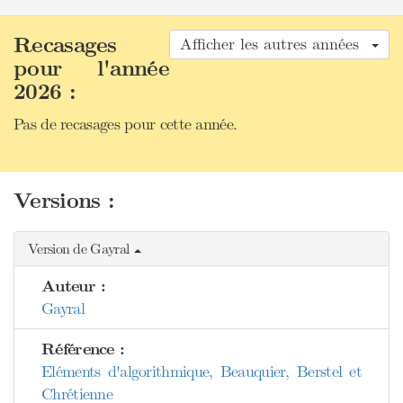
Recasages
Afficher les autres années
pour l'année
2026 :
Pas de recasages pour cette année.
Versions :
Version de Gayral
Auteur :
Gayral
Référence :
Eléments d'algorithmique, Beauquier, Berstel et
Chrétienne