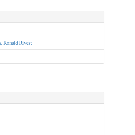
n, Ronald Rivest