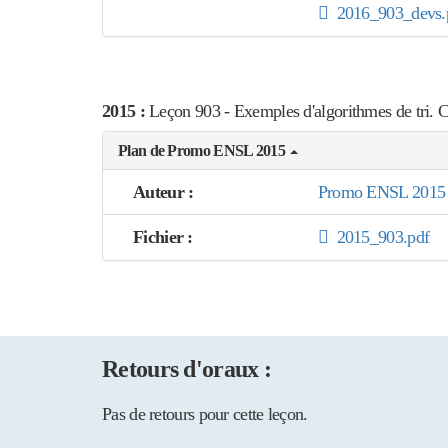
2016_903_devs.
2015 :
Leçon 903 - Exemples d'algorithmes de tri. 
Plan de Promo ENSL 2015
Auteur :
Promo ENSL 2015
Fichier :
2015_903.pdf
Retours d'oraux :
Pas de retours pour cette leçon.