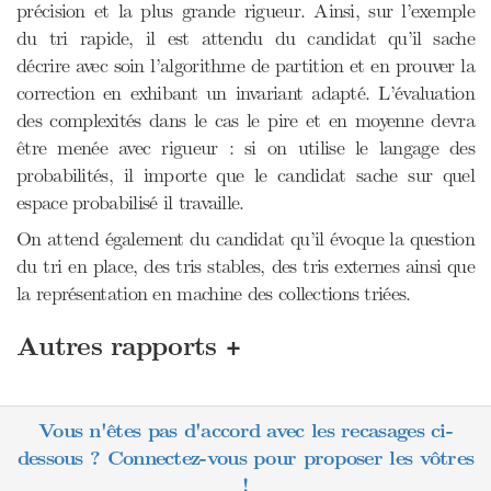
précision et la plus grande rigueur. Ainsi, sur l’exemple
du tri rapide, il est attendu du candidat qu’il sache
décrire avec soin l’algorithme de partition et en prouver la
correction en exhibant un invariant adapté. L’évaluation
des complexités dans le cas le pire et en moyenne devra
être menée avec rigueur : si on utilise le langage des
probabilités, il importe que le candidat sache sur quel
espace probabilisé il travaille.
On attend également du candidat qu’il évoque la question
du tri en place, des tris stables, des tris externes ainsi que
la représentation en machine des collections triées.
+
Autres rapports
Vous n'êtes pas d'accord avec les recasages ci-
dessous ? Connectez-vous pour proposer les vôtres
!