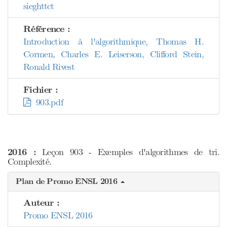
sieghttct
Référence :
Introduction à l'algorithmique, Thomas H.
Cormen, Charles E. Leiserson, Clifford Stein,
Ronald Rivest
Fichier :
903.pdf
2016 :
Leçon 903 - Exemples d'algorithmes de tri.
Complexité.
Plan de Promo ENSL 2016
Auteur :
Promo ENSL 2016