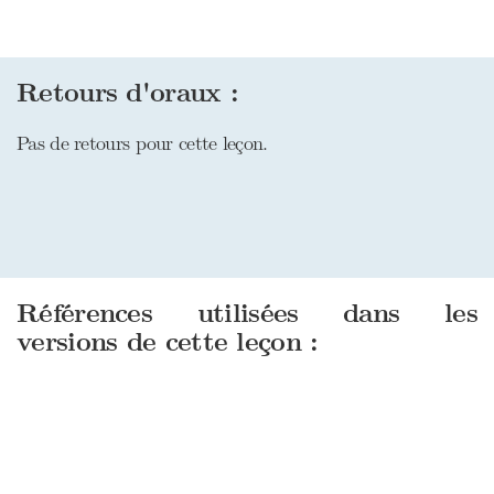
Retours d'oraux :
Pas de retours pour cette leçon.
Références utilisées dans les
versions de cette leçon :