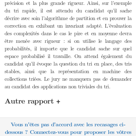
précision et la plus grande rigueur. Ainsi, sur l’exemple
du tri rapide, il est attendu du candidat qu’il sache
décrire avec soin l’algorithme de partition et en prouver la
correction en exhibant un invariant adapté. L’évaluation
des complexités dans le cas le pire et en moyenne devra
être menée avec rigueur : si on utilise le langage des
probabilités, il importe que le candidat sache sur quel
espace probabilisé il travaille. On attend également du
candidat qu’il évoque la question du tri en place, des tris
stables, ainsi que la représentation en machine des
collections triées. Le jury ne manquera pas de demander
au candidat des applications non triviales du tri.
+
Autre rapport
Vous n'êtes pas d'accord avec les recasages ci-
dessous ? Connectez-vous pour proposer les vôtres