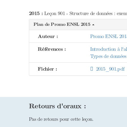
2015 :
Leçon 901 - Structure de données : exemp
Plan de Promo ENSL 2015
Auteur :
Promo ENSL 201
Références :
Introduction à l'
Types de données 
Fichier :
2015_901.pdf
Retours d'oraux :
Pas de retours pour cette leçon.