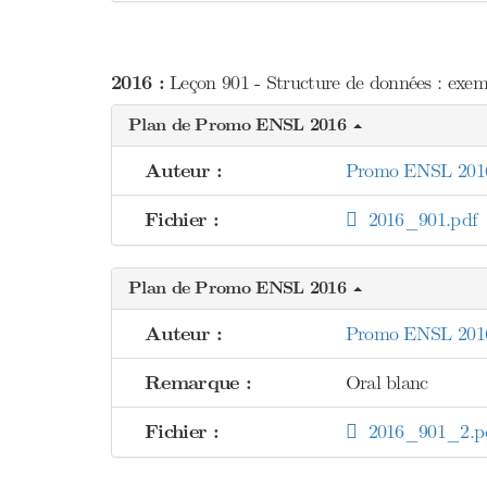
2016 :
Leçon 901 - Structure de données : exemp
Plan de Promo ENSL 2016
Auteur :
Promo ENSL 201
Fichier :
2016_901.pdf
Plan de Promo ENSL 2016
Auteur :
Promo ENSL 201
Remarque :
Oral blanc
Fichier :
2016_901_2.p