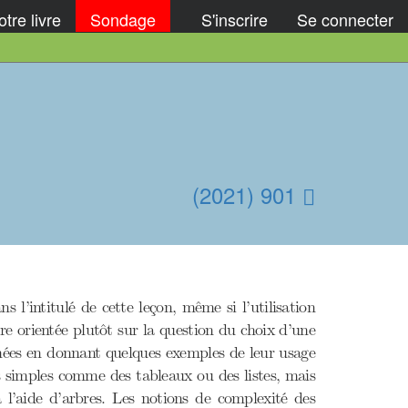
tre livre
Sondage
S'inscrire
Se connecter
(2021) 901
 l’intitulé de cette leçon, même si l’utilisation
e orientée plutôt sur la question du choix d’une
nnées en donnant quelques exemples de leur usage
es simples comme des tableaux ou des listes, mais
 l’aide d’arbres. Les notions de complexité des