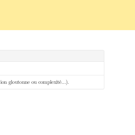
ation gloutonne ou complexité…).