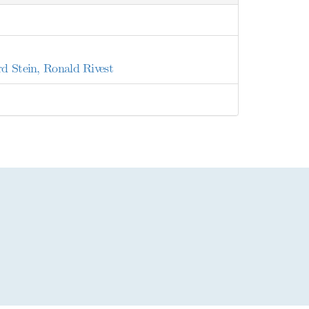
rd Stein, Ronald Rivest