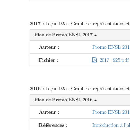
2017 :
Leçon 925 - Graphes : représentations et
Plan de Promo ENSL 2017
Auteur :
Promo ENSL 201
Fichier :
2017_925.pdf
2016 :
Leçon 925 - Graphes : représentations et
Plan de Promo ENSL 2016
Auteur :
Promo ENSL 201
Références :
Introduction à l'