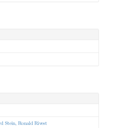
rd Stein, Ronald Rivest