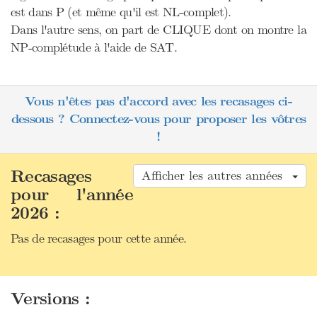
est dans P (et même qu'il est NL-complet).
Dans l'autre sens, on part de CLIQUE dont on montre la
NP-complétude à l'aide de SAT.
Vous n'êtes pas d'accord avec les recasages ci-
dessous ? Connectez-vous pour proposer les vôtres
!
Recasages
Afficher les autres années
pour l'année
2026 :
Pas de recasages pour cette année.
Versions :