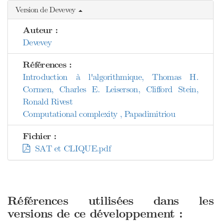
Version de Devevey
Auteur :
Devevey
Références :
Introduction à l'algorithmique, Thomas H.
Cormen, Charles E. Leiserson, Clifford Stein,
Ronald Rivest
Computational complexity , Papadimitriou
Fichier :
SAT et CLIQUE.pdf
Références utilisées dans les
versions de ce développement :