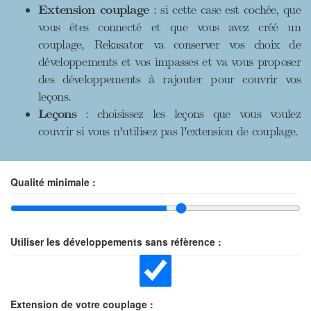
Extension couplage
: si cette case est cochée, que
vous êtes connecté et que vous avez créé un
couplage, Rekasator va conserver vos choix de
développements et vos impasses et va vous proposer
des développements à rajouter pour couvrir vos
leçons.
Leçons
: choisissez les leçons que vous voulez
couvrir si vous n'utilisez pas l'extension de couplage.
Qualité minimale :
Utiliser les développements sans réfèrence :
Extension de votre couplage :