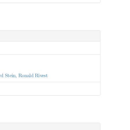
rd Stein, Ronald Rivest