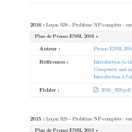
2016 :
Leçon 928 - Problème NP-complets : exe
Plan de Promo ENSL 2016
Auteur :
Promo ENSL 201
Références :
Introduction to th
Computers and int
Introduction à l'
Fichier :
2016_928.pdf
2015 :
Leçon 928 - Problème NP-complets : exe
Plan de Promo ENSL 2015