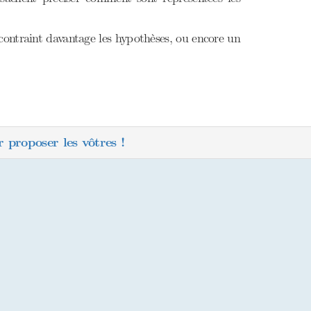
contraint davantage les hypothèses, ou encore un
 proposer les vôtres !