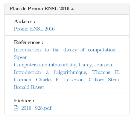
Plan de Promo ENSL 2016
Auteur :
Promo ENSL 2016
Références :
Introduction to the theory of computation ,
Sipser
Computers and intractability, Garey, Johnson
Introduction à l'algorithmique, Thomas H.
Cormen, Charles E. Leiserson, Clifford Stein,
Ronald Rivest
Fichier :
2016_928.pdf