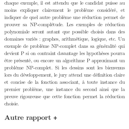
chaque exemple, il est attendu que le candidat puisse au
moins expliquer clairement le problème considéré, et
indiquer de quel autre problème une réduction permet de
prouver sa NP-complétude. Les exemples de réduction
polynomiale seront autant que possible choisis dans des
domaines variés : graphes, arithmétique, logique, etc. Un
exemple de problème NP-complet dans sa généralité qui
devient P si on contraint davantage les hypothèses pourra
être présenté, ou encore un algorithme P approximant un
problème NP-complet. Si les dessins sont les bienvenus
lors du développement, le jury attend une définition claire
et concise de la fonction associant, à toute instance du
premier problème, une instance du second ainsi que la
preuve rigoureuse que cette fonction permet la réduction
choisie.
+
Autre rapport