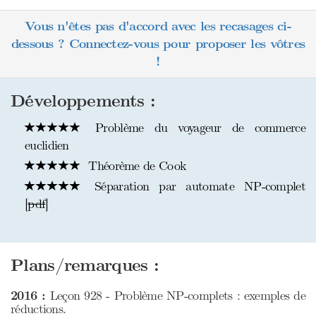
Vous n'êtes pas d'accord avec les recasages ci-
dessous ? Connectez-vous pour proposer les vôtres
!
Développements :
Problème du voyageur de commerce
euclidien
Théorème de Cook
Séparation par automate NP-complet
[
pdf
]
Plans/remarques :
2016 :
Leçon 928 - Problème NP-complets : exemples de
réductions.