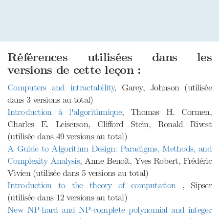
Références utilisées dans les
versions de cette leçon :
Computers and intractability
, Garey, Johnson (utilisée
dans 3 versions au total)
Introduction à l'algorithmique
, Thomas H. Cormen,
Charles E. Leiserson, Clifford Stein, Ronald Rivest
(utilisée dans 49 versions au total)
A Guide to Algorithm Design: Paradigms, Methods, and
Complexity Analysis
, Anne Benoît, Yves Robert, Frédéric
Vivien (utilisée dans 5 versions au total)
Introduction to the theory of computation
, Sipser
(utilisée dans 12 versions au total)
New NP-hard and NP-complete polynomial and integer