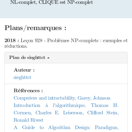
NL-complet, CLIQUE est NP-complet
Plans/remarques :
2018 :
Leçon 928 - Problèmes NP-complets : exemples et
réductions.
Plan de sieghttct
Auteur :
sieghttct
Références :
Computers and intractability, Garey, Johnson
Introduction à l'algorithmique, Thomas H.
Cormen, Charles E. Leiserson, Clifford Stein,
Ronald Rivest
A Guide to Algorithm Design: Paradigms,