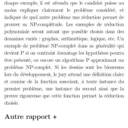
chaque exemple, il est attendu que le candidat puisse au
moins expliquer clairement le problème considéré, et
indiquer de quel autre problème une réduction permet de
prouver sa NP-complétude. Les exemples de réduction
polynomiale seront autant que possible choisis dans des
domaines variés : graphes, arithmétique, logique, etc. Un
exemple de problème NP-complet dans sa généralité qui
devient P si on contraint davantage les hypothèses pourra
être présenté, ou encore un algorithme P approximant un
problème NP-complet. Si les dessins sont les bienvenus
lors du développement, le jury attend une définition claire
et concise de la fonction associant, à toute instance du
premier problème, une instance du second ainsi que la
preuve rigoureuse que cette fonction permet la réduction
choisie.
+
Autre rapport