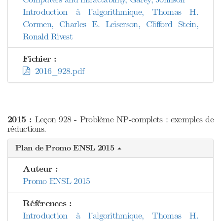
Introduction à l'algorithmique, Thomas H.
Cormen, Charles E. Leiserson, Clifford Stein,
Ronald Rivest
Fichier :
2016_928.pdf
2015 :
Leçon 928 - Problème NP-complets : exemples de
réductions.
Plan de Promo ENSL 2015
Auteur :
Promo ENSL 2015
Références :
Introduction à l'algorithmique, Thomas H.