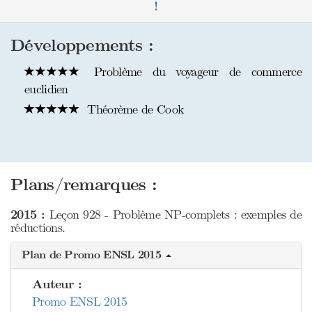
!
Développements :
Problème du voyageur de commerce
euclidien
Théorème de Cook
Plans/remarques :
2015 :
Leçon 928 - Problème NP-complets : exemples de
réductions.
Plan de Promo ENSL 2015
Auteur :
Promo ENSL 2015