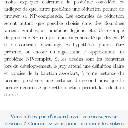
moins expliquer clairement le problème considéré, et
indiquer de quel autre problème une réduction permet de
prouver sa NP-complétude. Les exemples de réduction
seront autant que possible choisis dans des domaines
variés : graphes, arithmétique, logique, etc. Un exemple
de problème NP-complet dans sa généralité qui devient P
si on contraint davantage les hypothèses pourra être
présenté, ou encore un algorithme P approximant un
problème NP-complet. Si les dessins sont les bienvenus
lors du développement, le jury attend une définition claire
et concise de la fonction associant, à toute instance du
premier problème, une instance du second ainsi que la
preuve rigoureuse que cette fonction permet la réduction
choisie.
Vous n'êtes pas d'accord avec les recasages ci-
dessous ? Connectez-vous pour proposer les vôtres