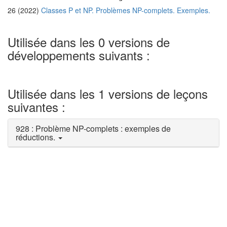
26 (2022)
Classes P et NP. Problèmes NP-complets. Exemples.
Utilisée dans les 0 versions de
développements suivants :
Utilisée dans les 1 versions de leçons
suivantes :
928 : Problème NP-complets : exemples de
réductions.