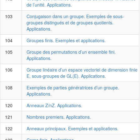
de l’unité. Applications.
103
Conjugaison dans un groupe. Exemples de sous-
groupes distingués et de groupes quotients.
Applications.
104
Groupes finis. Exemples et applications.
105
Groupe des permutations d’un ensemble fini.
Applications.
106
Groupe linéaire d’un espace vectoriel de dimension finie
E, sous-groupes de GL(E). Applications.
108
Exemples de parties génératrices d’un groupe.
Applications.
120
Anneaux Z/nZ. Applications.
121
Nombres premiers. Applications.
122
Anneaux principaux. Exemples et applications.