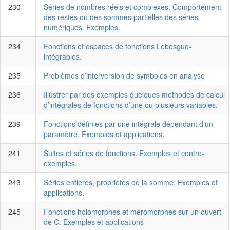
230
Séries de nombres réels et complexes. Comportement
des restes ou des sommes partielles des séries
numériques. Exemples.
234
Fonctions et espaces de fonctions Lebesgue-
intégrables.
235
Problèmes d’interversion de symboles en analyse
236
Illustrer par des exemples quelques méthodes de calcul
d’intégrales de fonctions d’une ou plusieurs variables.
239
Fonctions définies par une intégrale dépendant d’un
paramètre. Exemples et applications.
241
Suites et séries de fonctions. Exemples et contre-
exemples.
243
Séries entières, propriétés de la somme. Exemples et
applications.
245
Fonctions holomorphes et méromorphes sur un ouvert
de C. Exemples et applications