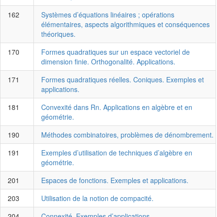
162
Systèmes d’équations linéaires ; opérations
élémentaires, aspects algorithmiques et conséquences
théoriques.
170
Formes quadratiques sur un espace vectoriel de
dimension finie. Orthogonalité. Applications.
171
Formes quadratiques réelles. Coniques. Exemples et
applications.
181
Convexité dans Rn. Applications en algèbre et en
géométrie.
190
Méthodes combinatoires, problèmes de dénombrement.
191
Exemples d’utilisation de techniques d’algèbre en
géométrie.
201
Espaces de fonctions. Exemples et applications.
203
Utilisation de la notion de compacité.
204
Connexité. Exemples d’applications.