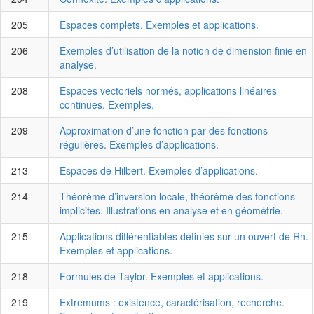
205
Espaces complets. Exemples et applications.
206
Exemples d’utilisation de la notion de dimension finie en
analyse.
208
Espaces vectoriels normés, applications linéaires
continues. Exemples.
209
Approximation d’une fonction par des fonctions
régulières. Exemples d’applications.
213
Espaces de Hilbert. Exemples d’applications.
214
Théorème d’inversion locale, théorème des fonctions
implicites. Illustrations en analyse et en géométrie.
215
Applications différentiables définies sur un ouvert de Rn.
Exemples et applications.
218
Formules de Taylor. Exemples et applications.
219
Extremums : existence, caractérisation, recherche.