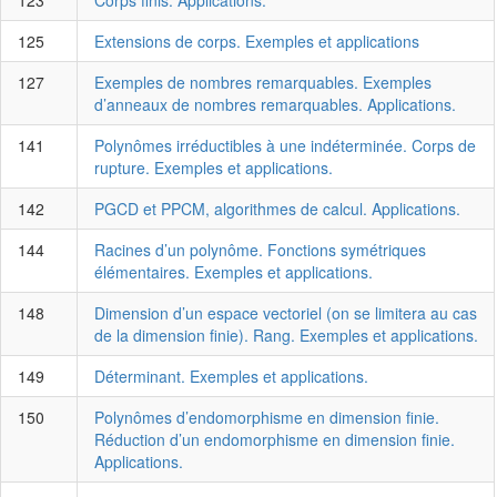
123
Corps finis. Applications.
125
Extensions de corps. Exemples et applications
127
Exemples de nombres remarquables. Exemples
d’anneaux de nombres remarquables. Applications.
141
Polynômes irréductibles à une indéterminée. Corps de
rupture. Exemples et applications.
142
PGCD et PPCM, algorithmes de calcul. Applications.
144
Racines d’un polynôme. Fonctions symétriques
élémentaires. Exemples et applications.
148
Dimension d’un espace vectoriel (on se limitera au cas
de la dimension finie). Rang. Exemples et applications.
149
Déterminant. Exemples et applications.
150
Polynômes d’endomorphisme en dimension finie.
Réduction d’un endomorphisme en dimension finie.
Applications.