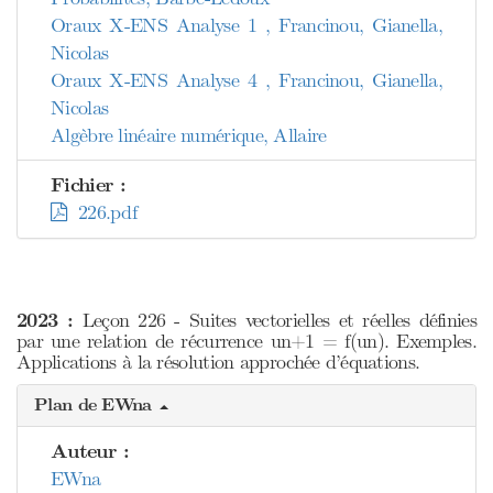
Oraux X-ENS Analyse 1 , Francinou, Gianella,
Nicolas
Oraux X-ENS Analyse 4 , Francinou, Gianella,
Nicolas
Algèbre linéaire numérique, Allaire
Fichier :
226.pdf
2023 :
Leçon 226 - Suites vectorielles et réelles définies
par une relation de récurrence un+1 = f(un). Exemples.
Applications à la résolution approchée d’équations.
Plan de EWna
Auteur :
EWna