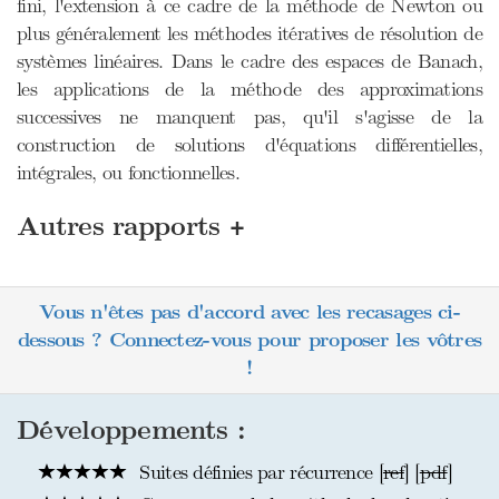
fini, l'extension à ce cadre de la méthode de Newton ou
plus généralement les méthodes itératives de résolution de
systèmes linéaires. Dans le cadre des espaces de Banach,
les applications de la méthode des approximations
successives ne manquent pas, qu'il s'agisse de la
construction de solutions d'équations différentielles,
intégrales, ou fonctionnelles.
+
Autres rapports
Vous n'êtes pas d'accord avec les recasages ci-
dessous ? Connectez-vous pour proposer les vôtres
!
Développements :
Suites définies par récurrence [
ref
] [
pdf
]