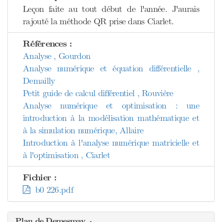
Leçon faite au tout début de l'année. J'aurais
rajouté la méthode QR prise dans Ciarlet.
Références :
Analyse , Gourdon
Analyse numérique et équation différentielle ,
Demailly
Petit guide de calcul différentiel , Rouvière
Analyse numérique et optimisation : une
introduction à la modélisation mathématique et
à la simulation numérique, Allaire
Introduction à l'analyse numérique matricielle et
à l'optimisation , Ciarlet
Fichier :
b0 226.pdf
Plan de Demesmay