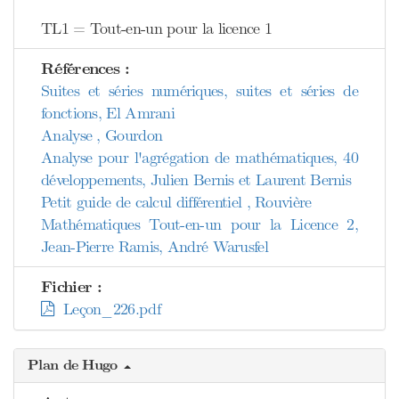
TL1 = Tout-en-un pour la licence 1
Références :
Suites et séries numériques, suites et séries de
fonctions, El Amrani
Analyse , Gourdon
Analyse pour l'agrégation de mathématiques, 40
développements, Julien Bernis et Laurent Bernis
Petit guide de calcul différentiel , Rouvière
Mathématiques Tout-en-un pour la Licence 2,
Jean-Pierre Ramis, André Warusfel
Fichier :
Leçon_226.pdf
Plan de Hugo