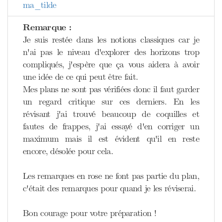
ma_tilde
Remarque :
Je suis restée dans les notions classiques car je
n'ai pas le niveau d'explorer des horizons trop
compliqués, j'espère que ça vous aidera à avoir
une idée de ce qui peut être fait.
Mes plans ne sont pas vérifiées donc il faut garder
un regard critique sur ces derniers. En les
révisant j'ai trouvé beaucoup de coquilles et
fautes de frappes, j'ai essayé d'en corriger un
maximum mais il est évident qu'il en reste
encore, désolée pour cela.
Les remarques en rose ne font pas partie du plan,
c'était des remarques pour quand je les réviserai.
Bon courage pour votre préparation !