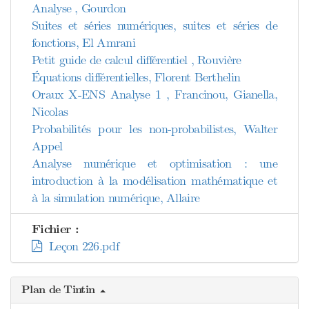
Analyse , Gourdon
Suites et séries numériques, suites et séries de
fonctions, El Amrani
Petit guide de calcul différentiel , Rouvière
Équations différentielles, Florent Berthelin
Oraux X-ENS Analyse 1 , Francinou, Gianella,
Nicolas
Probabilités pour les non-probabilistes, Walter
Appel
Analyse numérique et optimisation : une
introduction à la modélisation mathématique et
à la simulation numérique, Allaire
Fichier :
Leçon 226.pdf
Plan de Tintin