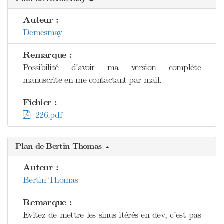
Auteur :
Demesmay
Remarque :
Possibilité d'avoir ma version complète
manuscrite en me contactant par mail.
Fichier :
226.pdf
Plan de Bertin Thomas
Auteur :
Bertin Thomas
Remarque :
Evitez de mettre les sinus itérés en dev, c'est pas