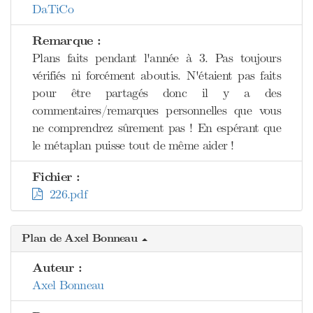
DaTiCo
Remarque :
Plans faits pendant l'année à 3. Pas toujours
vérifiés ni forcément aboutis. N'étaient pas faits
pour être partagés donc il y a des
commentaires/remarques personnelles que vous
ne comprendrez sûrement pas ! En espérant que
le métaplan puisse tout de même aider !
Fichier :
226.pdf
Plan de Axel Bonneau
Auteur :
Axel Bonneau