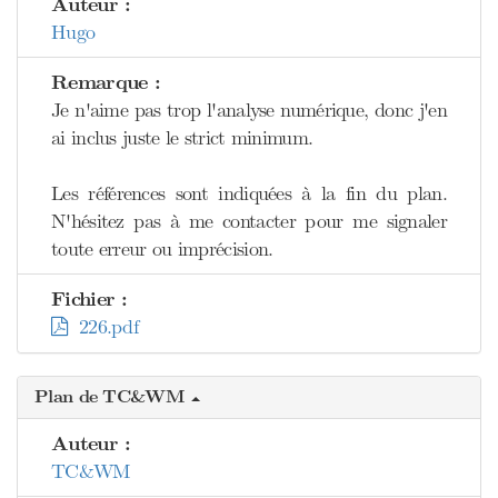
Auteur :
Hugo
Remarque :
Je n'aime pas trop l'analyse numérique, donc j'en
ai inclus juste le strict minimum.
Les références sont indiquées à la fin du plan.
N'hésitez pas à me contacter pour me signaler
toute erreur ou imprécision.
Fichier :
226.pdf
Plan de TC&WM
Auteur :
TC&WM