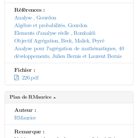
Références :
Analyse , Gourdon
Algèbre et probabilités, Gourdon
Elements d'analyse réelle , Rombaldi
Objectif Agrégation, Beck, Malick, Peyré
Analyse pour l'agrégation de mathématiques, 40
développements, Julien Bernis et Laurent Bernis
Fichier :
226.pdf
Plan de RMaurice
Auteur :
RMaurice
Remarque :