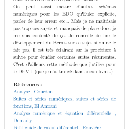
On peut aussi mettre d'autres schémas
numériques pour les EDO qu'Euler explicite,
parler de leur erreur etc... Mais je ne maîtrisais
pas trop ces sujets et manquais de place donc je
me suis contenté de ça. Je conseille de lire le
développement du Bernis sur ce sujet si on ne le
fait pas, il est très éclairant sur la procédure à
suivre pour étudier certaines suites récurrentes.
C'est d'ailleurs cette méthode que j'utilise pour
le DEV 1 (que je n'ai trouvé dans aucun livre...)
Références :
Analyse , Gourdon
Suites et séries numériques, suites et séries de
fonctions, El Amrani
Analyse numérique et équation différentielle ,
Demailly
Petit guide de calcul différentiel , Rouvière