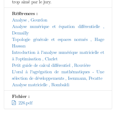
trop aimé par le jury.
Références :
Analyse , Gourdon
Analyse numérique et équation différentielle ,
Demailly
Topologie générale et espaces normés , Hage
Hassan
Introduction à l'analyse numérique matricielle et
à l'optimisation , Ciarlet
Petit guide de calcul différentiel , Rouvière
L'oral à l'agrégation de mathématiques - Une
sélection de développements , Isenmann, Pecatte
Analyse matricielle , Rombaldi
Fichier :
226.pdf