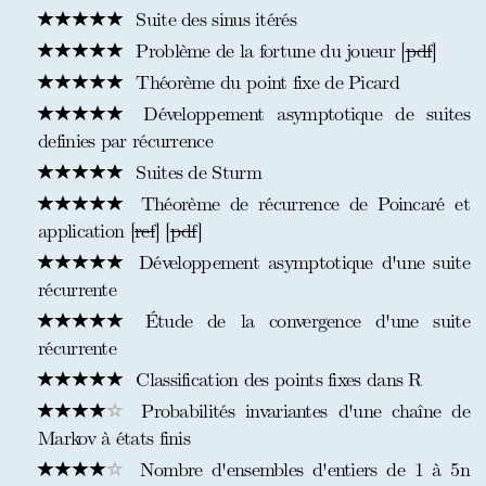
Suite des sinus itérés
Problème de la fortune du joueur [
pdf
]
Théorème du point fixe de Picard
Développement asymptotique de suites
definies par récurrence
Suites de Sturm
Théorème de récurrence de Poincaré et
application [
ref
] [
pdf
]
Développement asymptotique d'une suite
récurrente
Étude de la convergence d'une suite
récurrente
Classification des points fixes dans R
Probabilités invariantes d'une chaîne de
Markov à états finis
Nombre d'ensembles d'entiers de 1 à 5n