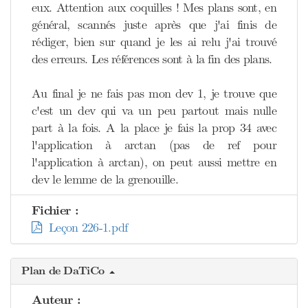
eux. Attention aux coquilles ! Mes plans sont, en
général, scannés juste après que j'ai finis de
rédiger, bien sur quand je les ai relu j'ai trouvé
des erreurs. Les références sont à la fin des plans.
Au final je ne fais pas mon dev 1, je trouve que
c'est un dev qui va un peu partout mais nulle
part à la fois. A la place je fais la prop 34 avec
l'application à arctan (pas de ref pour
l'application à arctan), on peut aussi mettre en
dev le lemme de la grenouille.
Fichier :
Leçon 226-1.pdf
Plan de DaTiCo
Auteur :