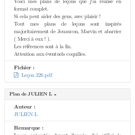
Voici mes plans de leçons que j'ai réalisé en
format complet.
Si cela peut aider des gens, avec plaisir !
Tout mes plans de leçons sont inspirés
majoritairement de Jouaucon, Marvin et abarrier
( Merci à eux ! ).
Les références sont à la fin.
Attention aux éventuels coquilles.
Fichier :
Leçon 226.pdf
Plan de JULIEN L
Auteur :
JULIEN L
Remarque :