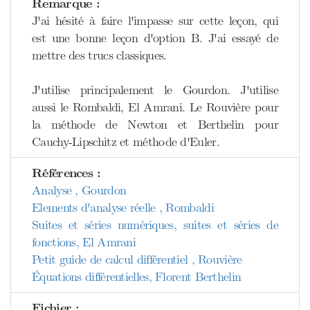
Remarque :
J'ai hésité à faire l'impasse sur cette leçon, qui
est une bonne leçon d'option B. J'ai essayé de
mettre des trucs classiques.
J'utilise principalement le Gourdon. J'utilise
aussi le Rombaldi, El Amrani. Le Rouvière pour
la méthode de Newton et Berthelin pour
Cauchy-Lipschitz et méthode d'Euler.
Références :
Analyse , Gourdon
Elements d'analyse réelle , Rombaldi
Suites et séries numériques, suites et séries de
fonctions, El Amrani
Petit guide de calcul différentiel , Rouvière
Équations différentielles, Florent Berthelin
Fichier :