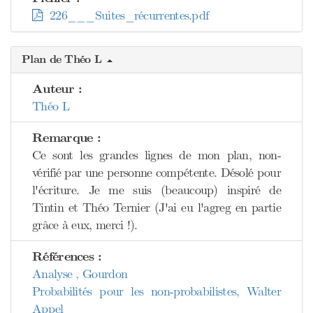
226___Suites_récurrentes.pdf
Plan de Théo L
Auteur :
Théo L
Remarque :
Ce sont les grandes lignes de mon plan, non-
vérifié par une personne compétente. Désolé pour
l'écriture. Je me suis (beaucoup) inspiré de
Tintin et Théo Ternier (J'ai eu l'agreg en partie
grâce à eux, merci !).
Références :
Analyse , Gourdon
Probabilités pour les non-probabilistes, Walter
Appel