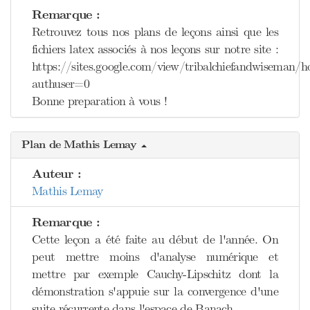
Remarque :
Retrouvez tous nos plans de leçons ainsi que les
fichiers latex associés à nos leçons sur notre site :
https://sites.google.com/view/tribalchiefandwiseman/
authuser=0
Bonne preparation à vous !
Plan de Mathis Lemay
Auteur :
Mathis Lemay
Remarque :
Cette leçon a été faite au début de l'année. On
peut mettre moins d'analyse numérique et
mettre par exemple Cauchy-Lipschitz dont la
démonstration s'appuie sur la convergence d'une
suite récurrente dans l'espace de Banach.