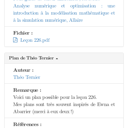
Analyse numérique et optimisation : une
introduction à la modélisation mathématique et
à la simulation numérique, Allaire
Fichier :
Leçon 226.pdf
Plan de Théo Ternier
Auteur :
Théo Ternier
Remarque :
Voici un plan possible pour la leçon 226.
Mes plans sont très souvent inspirés de Ewna et
Abarrier (merci à eux deux !)
Références :