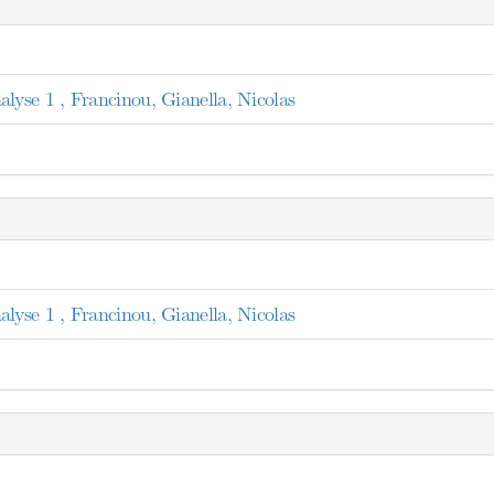
se 1 , Francinou, Gianella, Nicolas
se 1 , Francinou, Gianella, Nicolas