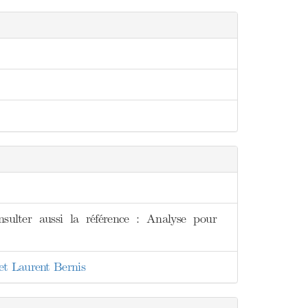
sulter aussi la référence : Analyse pour
et Laurent Bernis