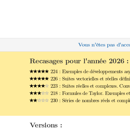
Vous n'êtes pas d'acc
Recasages pour l'année 2026 :
224 : Exemples de développements asym
226 : Suites vectorielles et réelles dé
223 : Suites réelles et complexes. Con
218 : Formules de Taylor. Exemples et
230 : Séries de nombres réels et comp
Versions :