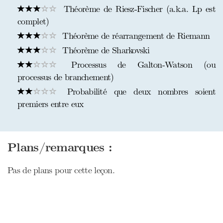
Théorème de Riesz-Fischer (a.k.a. Lp est
complet)
Théorème de réarrangement de Riemann
Théorème de Sharkovski
Processus de Galton-Watson (ou
processus de branchement)
Probabilité que deux nombres soient
premiers entre eux
Plans/remarques :
Pas de plans pour cette leçon.