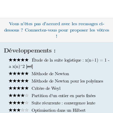
Vous n'êtes pas d'accord avec les recasages ci-
dessous ? Connectez-vous pour proposer les vôtres
!
Développements :
Étude de la suite logistique : x(n+1) = 1 -
a x(n)^2 [
ref
]
Méthode de Newton
Méthode de Newton pour les polyômes
Critère de Weyl
Partition d'un entier en parts fixées
Suite récurrente : convergence lente
Optimisation dans un Hilbert