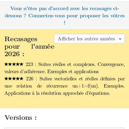
Vous n'êtes pas d'accord avec les recasages ci-
dessous ? Connectez-vous pour proposer les vôtres
!
Recasages
Afficher les autres années
pour l'année
2026 :
223 : Suites réelles et complexes. Convergence,
valeurs d’adhérence. Exemples et applications
226 : Suites vectorielles et réelles définies par
une relation de récurrence un+1=f(un). Exemples.
Applications à la résolution approchée d’équations.
Versions :