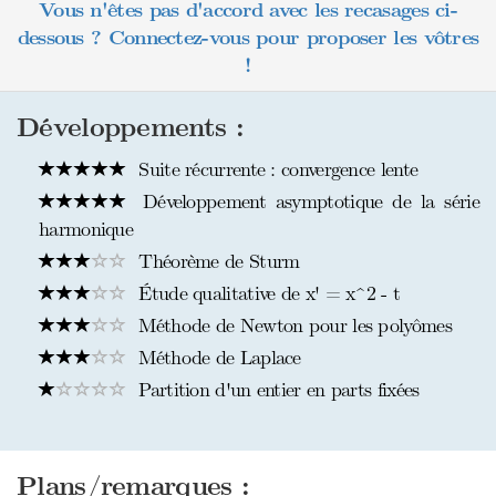
Vous n'êtes pas d'accord avec les recasages ci-
dessous ? Connectez-vous pour proposer les vôtres
!
Développements :
Suite récurrente : convergence lente
Développement asymptotique de la série
harmonique
Théorème de Sturm
Étude qualitative de x' = x^2 - t
Méthode de Newton pour les polyômes
Méthode de Laplace
Partition d'un entier en parts fixées
Plans/remarques :