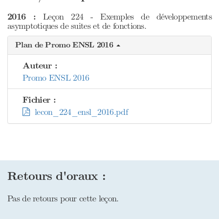
2016 :
Leçon 224 - Exemples de développements
asymptotiques de suites et de fonctions.
Plan de Promo ENSL 2016
Auteur :
Promo ENSL 2016
Fichier :
lecon_224_ensl_2016.pdf
Retours d'oraux :
Pas de retours pour cette leçon.