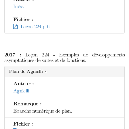
Inèss
Fichier :
Lecon 224.pdf
2017 :
Leçon 224 - Exemples de développements
asymptotiques de suites et de fonctions.
Plan de Agnielli
Auteur :
Agnielli
Remarque :
Ebauche numérique de plan.
Fichier :