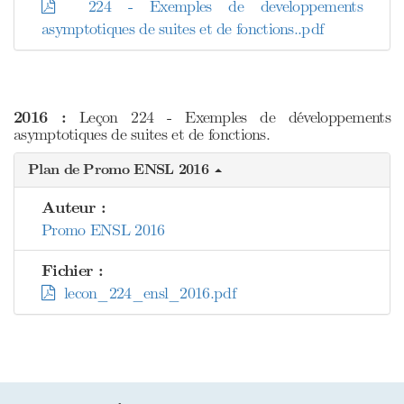
224 - Exemples de developpements
asymptotiques de suites et de fonctions..pdf
2016 :
Leçon 224 - Exemples de développements
asymptotiques de suites et de fonctions.
Plan de Promo ENSL 2016
Auteur :
Promo ENSL 2016
Fichier :
lecon_224_ensl_2016.pdf