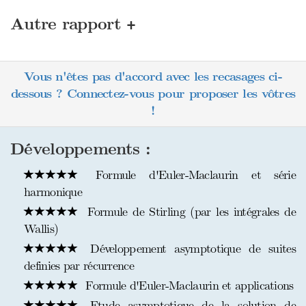
+
Autre rapport
Vous n'êtes pas d'accord avec les recasages ci-
dessous ? Connectez-vous pour proposer les vôtres
!
Développements :
Formule d'Euler-Maclaurin et série
harmonique
Formule de Stirling (par les intégrales de
Wallis)
Développement asymptotique de suites
definies par récurrence
Formule d'Euler-Maclaurin et applications
Etude asymptotique de la solution de