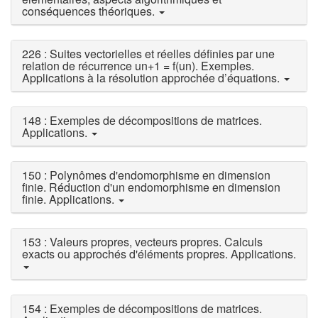
conséquences théoriques.
226 : Suites vectorielles et réelles définies par une
relation de récurrence un+1 = f(un). Exemples.
Applications à la résolution approchée d’équations.
148 : Exemples de décompositions de matrices.
Applications.
150 : Polynômes d'endomorphisme en dimension
finie. Réduction d'un endomorphisme en dimension
finie. Applications.
153 : Valeurs propres, vecteurs propres. Calculs
exacts ou approchés d'éléments propres. Applications.
154 : Exemples de décompositions de matrices.