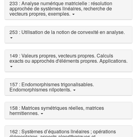
233 : Analyse numérique matricielle : résolution
approchée de systèmes linéaires, recherche de
vecteurs propres, exemples.
253 : Utilisation de la notion de convexité en analyse.
149 : Valeurs propres, vecteurs propres. Calculs
exacts ou approchés d'éléments propres. Applications.
157 : Endomorphismes trigonalisables.
Endomorphismes nilpotents.
158 : Matrices symétriques réelles, matrices
hermitiennes.
162 : Systèmes d’équations linéaires ; opérations
élémentaires, aspects algorithmiques et