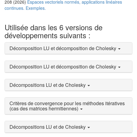
208 (2026)
Espaces vectoriels normés, applications linéaires
continues. Exemples.
Utilisée dans les 6 versions de
développements suivants :
Décomposition LU et décomposition de Cholesky
Décomposition LU et décomposition de Cholesky
Décompositions LU et de Cholesky
Critères de convergence pour les méthodes itératives
(cas des matrices hermitiennes)
Décompositions LU et de Cholesky