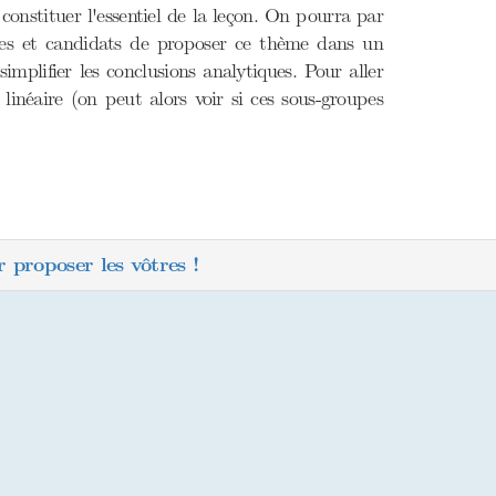
 constituer l'essentiel de la leçon. On pourra par
ates et candidats de proposer ce thème dans un
mplifier les conclusions analytiques. Pour aller
linéaire (on peut alors voir si ces sous-groupes
 proposer les vôtres !