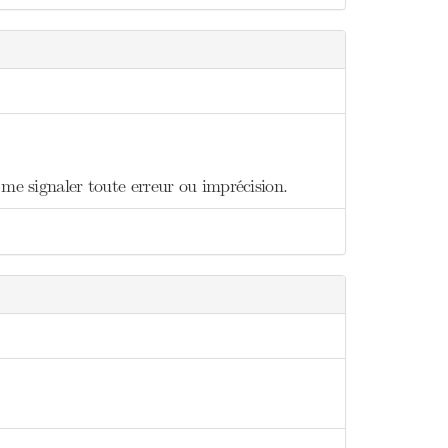
 me signaler toute erreur ou imprécision.