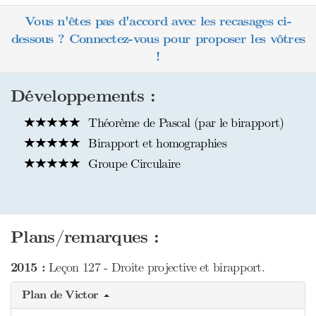
Vous n'êtes pas d'accord avec les recasages ci-
dessous ? Connectez-vous pour proposer les vôtres
!
Développements :
Théorème de Pascal (par le birapport)
Birapport et homographies
Groupe Circulaire
Plans/remarques :
2015 :
Leçon 127 - Droite projective et birapport.
Plan de Victor