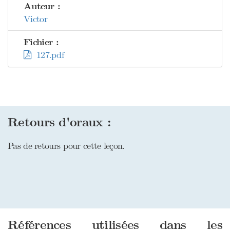
Auteur :
Victor
Fichier :
127.pdf
Retours d'oraux :
Pas de retours pour cette leçon.
Références utilisées dans les