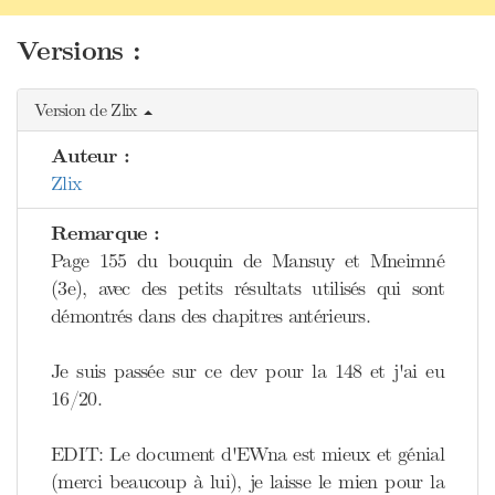
Versions :
Version de Zlix
Auteur :
Zlix
Remarque :
Page 155 du bouquin de Mansuy et Mneimné
(3e), avec des petits résultats utilisés qui sont
démontrés dans des chapitres antérieurs.
Je suis passée sur ce dev pour la 148 et j'ai eu
16/20.
EDIT: Le document d'EWna est mieux et génial
(merci beaucoup à lui), je laisse le mien pour la