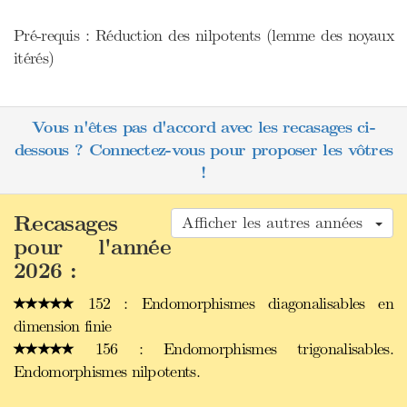
Pré-requis : Réduction des nilpotents (lemme des noyaux
itérés)
Vous n'êtes pas d'accord avec les recasages ci-
dessous ? Connectez-vous pour proposer les vôtres
!
Recasages
Afficher les autres années
pour l'année
2026 :
152 : Endomorphismes diagonalisables en
dimension finie
156 : Endomorphismes trigonalisables.
Endomorphismes nilpotents.