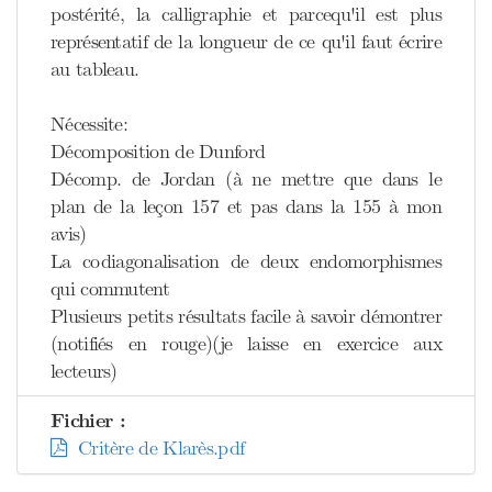
postérité, la calligraphie et parcequ'il est plus
représentatif de la longueur de ce qu'il faut écrire
au tableau.
Nécessite:
Décomposition de Dunford
Décomp. de Jordan (à ne mettre que dans le
plan de la leçon 157 et pas dans la 155 à mon
avis)
La codiagonalisation de deux endomorphismes
qui commutent
Plusieurs petits résultats facile à savoir démontrer
(notifiés en rouge)(je laisse en exercice aux
lecteurs)
Fichier :
Critère de Klarès.pdf