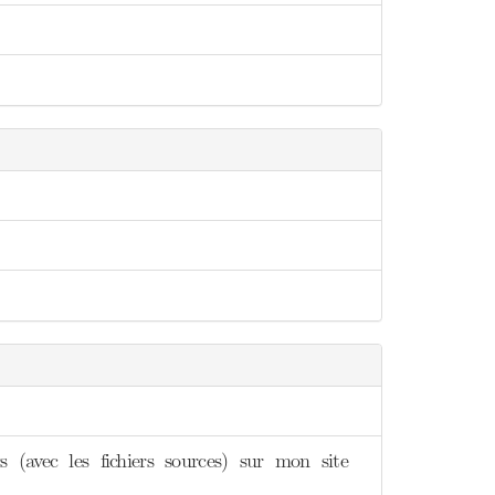
 (avec les fichiers sources) sur mon site