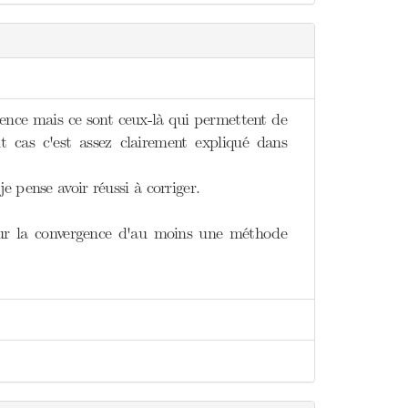
gence mais ce sont ceux-là qui permettent de
 cas c'est assez clairement expliqué dans
 pense avoir réussi à corriger.
sur la convergence d'au moins une méthode