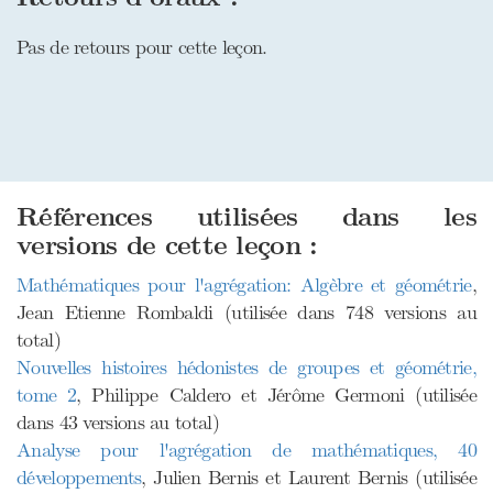
Pas de retours pour cette leçon.
Références utilisées dans les
versions de cette leçon :
Mathématiques pour l'agrégation: Algèbre et géométrie
,
Jean Etienne Rombaldi (utilisée dans 748 versions au
total)
Nouvelles histoires hédonistes de groupes et géométrie,
tome 2
, Philippe Caldero et Jérôme Germoni (utilisée
dans 43 versions au total)
Analyse pour l'agrégation de mathématiques, 40
développements
, Julien Bernis et Laurent Bernis (utilisée