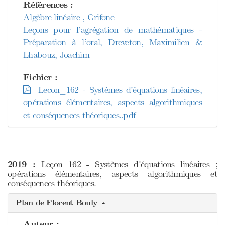
Références :
Algèbre linéaire , Grifone
Leçons pour l’agrégation de mathématiques -
Préparation à l’oral, Dreveton, Maximilien &
Lhabouz, Joachim
Fichier :
Lecon_162 - Systèmes d'équations linéaires,
opérations élémentaires, aspects algorithmiques
et conséquences théoriques..pdf
2019 :
Leçon 162 - Systèmes d'équations linéaires ;
opérations élémentaires, aspects algorithmiques et
conséquences théoriques.
Plan de Florent Bouly
Auteur :