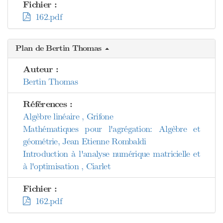
Fichier :
162.pdf
Plan de Bertin Thomas
Auteur :
Bertin Thomas
Références :
Algèbre linéaire , Grifone
Mathématiques pour l'agrégation: Algèbre et
géométrie, Jean Etienne Rombaldi
Introduction à l'analyse numérique matricielle et
à l'optimisation , Ciarlet
Fichier :
162.pdf