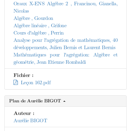
Oraux X-ENS Algèbre 2 , Francinou, Gianella,
Nicolas
Algèbre , Gourdon
Algèbre linéaire , Grifone
Cours d'algèbre , Perrin
Analyse pour l'agrégation de mathématiques, 40
développements, Julien Bernis et Laurent Bernis
Mathématiques pour l'agrégation: Algèbre et
géométrie, Jean Etienne Rombaldi
Fichier :
Leçon 162.pdf
Plan de Aurélie BIGOT
Auteur :
Aurélie BIGOT