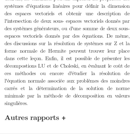
systèmes d'équations linéaires pour définir la dimension
des espaces vectoriels et obtenir une description de
l'intersection de deux sous- espaces vectoriels donnés par
des systèmes générateurs, ou d'une somme de deux sous-
espaces vectoriels donnés par des équations. De même,
des discussions sur la résolution de systèmes sur Z et la
forme normale de Hermite peuvent trouver leur place
dans cette leçon. Enfin, il est possible de présenter les
décompostions LU et de Choleski, en évaluant le coût de
ces méthodes ou encore d'étudier la résolution de
l'équation normale associée aux problèmes des moindres
carrés et la détermination de la solution de norme
minimale par la méthode de décomposition en valeurs
singulières.
+
Autres rapports