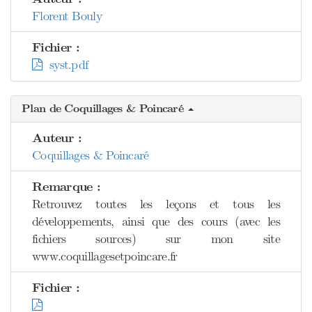
Florent Bouly
Fichier :
syst.pdf
Plan de Coquillages & Poincaré
Auteur :
Coquillages & Poincaré
Remarque :
Retrouvez toutes les leçons et tous les
développements, ainsi que des cours (avec les
fichiers sources) sur mon site
www.coquillagesetpoincare.fr
Fichier :