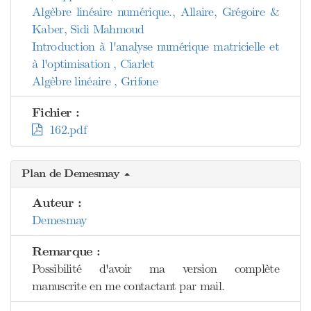
Algèbre linéaire numérique., Allaire, Grégoire &
Kaber, Sidi Mahmoud
Introduction à l'analyse numérique matricielle et
à l'optimisation , Ciarlet
Algèbre linéaire , Grifone
Fichier :
162.pdf
Plan de Demesmay
Auteur :
Demesmay
Remarque :
Possibilité d'avoir ma version complète
manuscrite en me contactant par mail.