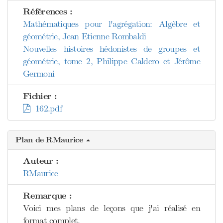
Références :
Mathématiques pour l'agrégation: Algèbre et
géométrie, Jean Etienne Rombaldi
Nouvelles histoires hédonistes de groupes et
géométrie, tome 2, Philippe Caldero et Jérôme
Germoni
Fichier :
162.pdf
Plan de RMaurice
Auteur :
RMaurice
Remarque :
Voici mes plans de leçons que j'ai réalisé en
format complet.