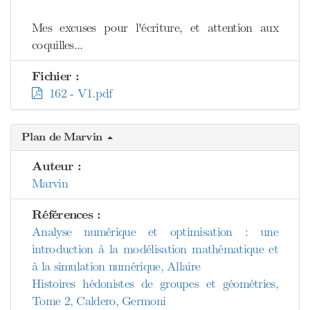
Mes excuses pour l'écriture, et attention aux
coquilles...
Fichier :
162 - V1.pdf
Plan de Marvin
Auteur :
Marvin
Références :
Analyse numérique et optimisation : une
introduction à la modélisation mathématique et
à la simulation numérique, Allaire
Histoires hédonistes de groupes et géométries,
Tome 2, Caldero, Germoni