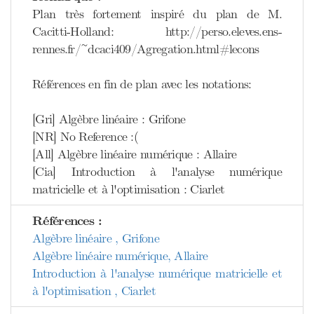
Plan très fortement inspiré du plan de M.
Cacitti-Holland: http://perso.eleves.ens-
rennes.fr/~dcaci409/Agregation.html#lecons
Références en fin de plan avec les notations:
[Gri] Algèbre linéaire : Grifone
[NR] No Reference :(
[All] Algèbre linéaire numérique : Allaire
[Cia] Introduction à l'analyse numérique
matricielle et à l'optimisation : Ciarlet
Références :
Algèbre linéaire , Grifone
Algèbre linéaire numérique, Allaire
Introduction à l'analyse numérique matricielle et
à l'optimisation , Ciarlet