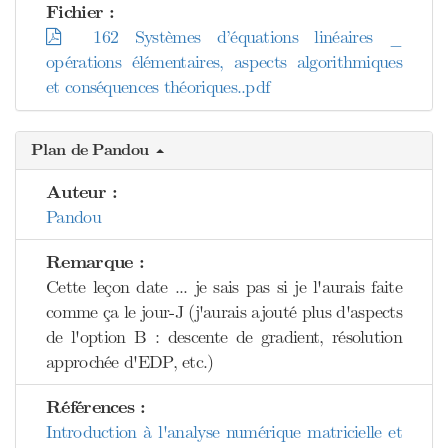
Fichier :
162 Systèmes d’équations linéaires _
opérations élémentaires, aspects algorithmiques
et conséquences théoriques..pdf
Plan de Pandou
Auteur :
Pandou
Remarque :
Cette leçon date ... je sais pas si je l'aurais faite
comme ça le jour-J (j'aurais ajouté plus d'aspects
de l'option B : descente de gradient, résolution
approchée d'EDP, etc.)
Références :
Introduction à l'analyse numérique matricielle et