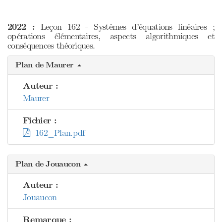
2022 :
Leçon 162 - Systèmes d’équations linéaires ;
opérations élémentaires, aspects algorithmiques et
conséquences théoriques.
Plan de Maurer
Auteur :
Maurer
Fichier :
162_Plan.pdf
Plan de Jouaucon
Auteur :
Jouaucon
Remarque :