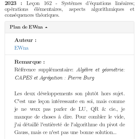
2023 :
Leçon 162 - Systèmes d’équations linéaires;
opérations élémentaires, aspects algorithmiques et
conséquences théoriques.
Plan de EWna
Auteur :
EWna
Remarque :
Référence supplémentaire:
Algèbre et géométrie:
CAPES et Agrégation : Pierre Burg
Les deux développements son plutôt hors sujet.
C'est une leçon intéressante en soi, mais comme
je ne veux pas parler de LU, QR & cie., je
manque de choses à dire. Pour combler le vide,
j'ai détaillé l'entièreté de l'algorithme du pivot de
Gauss, mais ce n'est pas une bonne solution...