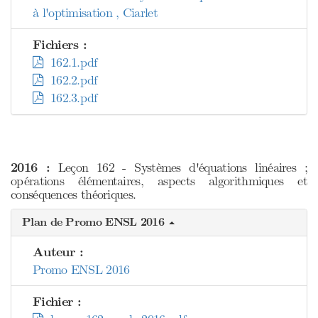
à l'optimisation , Ciarlet
Fichiers :
162.1.pdf
162.2.pdf
162.3.pdf
2016 :
Leçon 162 - Systèmes d'équations linéaires ;
opérations élémentaires, aspects algorithmiques et
conséquences théoriques.
Plan de Promo ENSL 2016
Auteur :
Promo ENSL 2016
Fichier :