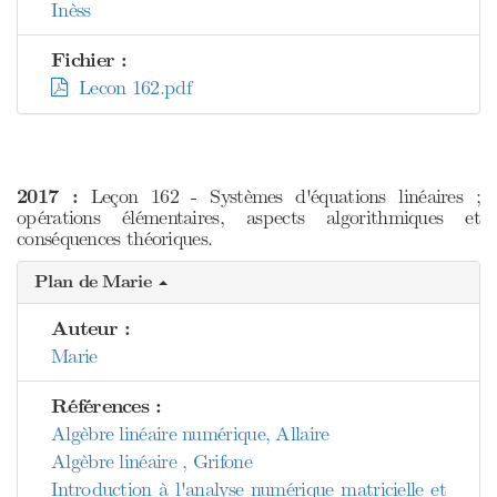
Inèss
Fichier :
Lecon 162.pdf
2017 :
Leçon 162 - Systèmes d'équations linéaires ;
opérations élémentaires, aspects algorithmiques et
conséquences théoriques.
Plan de Marie
Auteur :
Marie
Références :
Algèbre linéaire numérique, Allaire
Algèbre linéaire , Grifone
Introduction à l'analyse numérique matricielle et