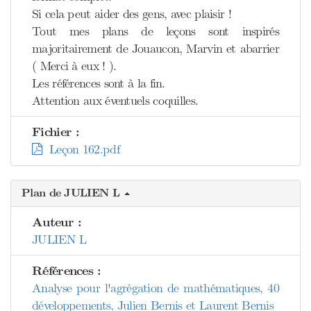
Si cela peut aider des gens, avec plaisir !
Tout mes plans de leçons sont inspirés
majoritairement de Jouaucon, Marvin et abarrier
( Merci à eux ! ).
Les références sont à la fin.
Attention aux éventuels coquilles.
Fichier :
Leçon 162.pdf
Plan de JULIEN L
Auteur :
JULIEN L
Références :
Analyse pour l'agrégation de mathématiques, 40
développements, Julien Bernis et Laurent Bernis