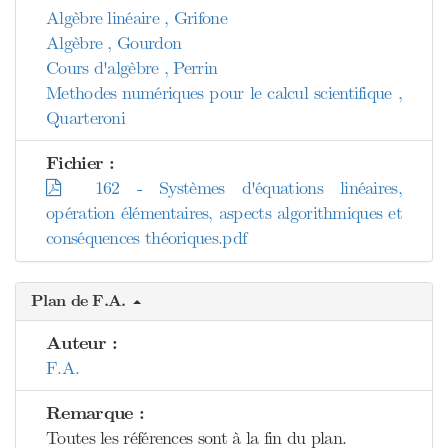
Algèbre linéaire , Grifone
Algèbre , Gourdon
Cours d'algèbre , Perrin
Methodes numériques pour le calcul scientifique ,
Quarteroni
Fichier :
162 - Systèmes d'équations linéaires,
opération élémentaires, aspects algorithmiques et
conséquences théoriques.pdf
Plan de F.A.
Auteur :
F.A.
Remarque :
Toutes les références sont à la fin du plan.