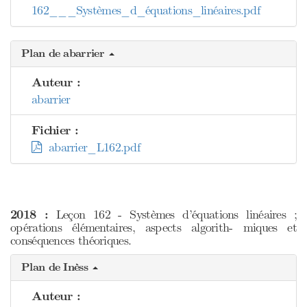
162___Systèmes_d_équations_linéaires.pdf
Plan de abarrier
Auteur :
abarrier
Fichier :
abarrier_L162.pdf
2018 :
Leçon 162 - Systèmes d’équations linéaires ;
opérations élémentaires, aspects algorith- miques et
conséquences théoriques.
Plan de Inèss
Auteur :