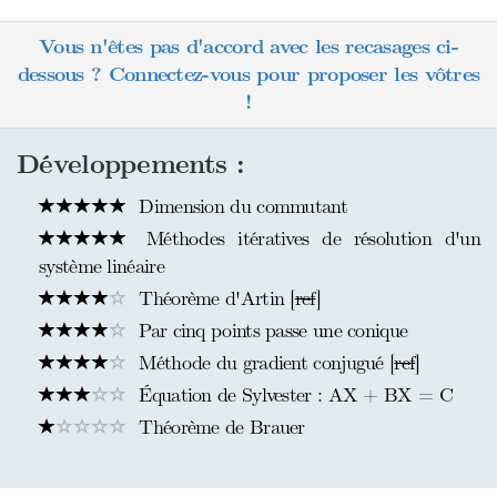
Vous n'êtes pas d'accord avec les recasages ci-
dessous ? Connectez-vous pour proposer les vôtres
!
Développements :
Dimension du commutant
Méthodes itératives de résolution d'un
système linéaire
Théorème d'Artin [
ref
]
Par cinq points passe une conique
Méthode du gradient conjugué [
ref
]
Équation de Sylvester : AX + BX = C
Théorème de Brauer