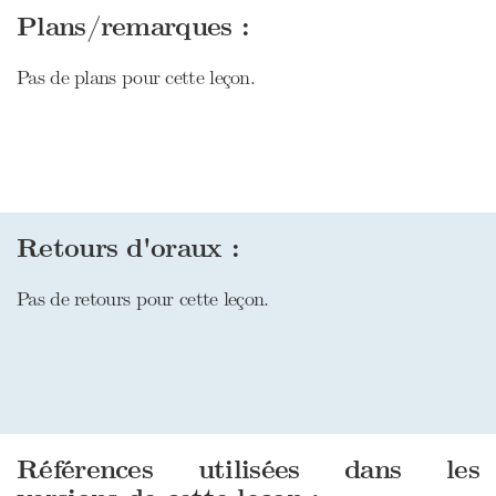
Plans/remarques :
Pas de plans pour cette leçon.
Retours d'oraux :
Pas de retours pour cette leçon.
Références utilisées dans les