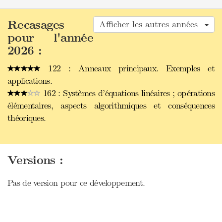
Recasages
Afficher les autres années
pour l'année
2026 :
122 : Anneaux principaux. Exemples et
applications.
162 : Systèmes d’équations linéaires ; opérations
élémentaires, aspects algorithmiques et conséquences
théoriques.
Versions :
Pas de version pour ce développement.