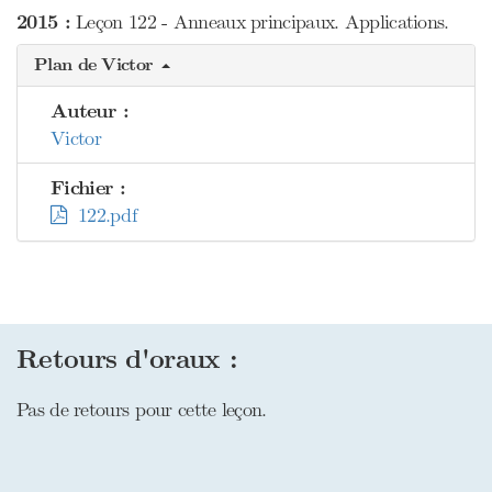
2015 :
Leçon 122 - Anneaux principaux. Applications.
Plan de Victor
Auteur :
Victor
Fichier :
122.pdf
Retours d'oraux :
Pas de retours pour cette leçon.