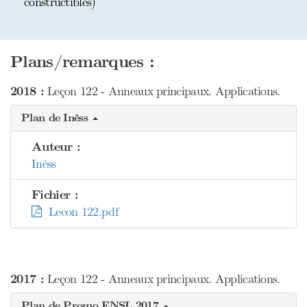
constructibles)
Plans/remarques :
2018 :
Leçon 122 - Anneaux principaux. Applications.
Plan de Inèss
Auteur :
Inèss
Fichier :
Lecon 122.pdf
2017 :
Leçon 122 - Anneaux principaux. Applications.
Plan de Promo ENSL 2017