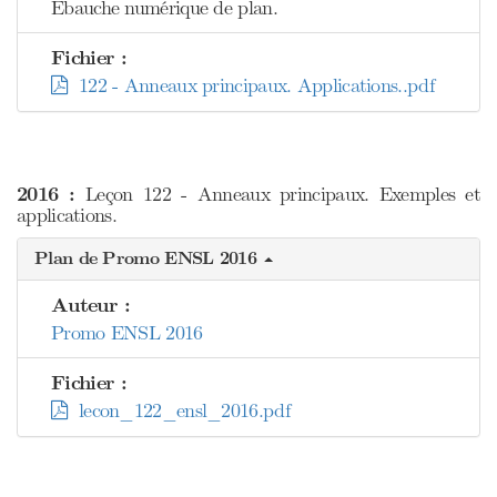
Ebauche numérique de plan.
Fichier :
122 - Anneaux principaux. Applications..pdf
2016 :
Leçon 122 - Anneaux principaux. Exemples et
applications.
Plan de Promo ENSL 2016
Auteur :
Promo ENSL 2016
Fichier :
lecon_122_ensl_2016.pdf