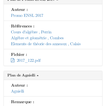
Auteur :
Promo ENSL 2017
Références :
Cours d'algèbre , Perrin
Algèbre et géométrie , Combes
Elements de théorie des anneaux , Calais
Fichier :
2017_122.pdf
Plan de Agnielli
Auteur :
Agnielli
Remarque :