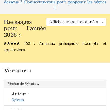
dessous ? Connectez-vous pour proposer les vôtres
!
Recasages
Afficher les autres années
pour l'année
2026 :
122 : Anneaux principaux. Exemples et
applications.
Versions :
Version de Sylvain
Auteur :
Sylvain