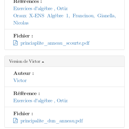
Références :
Exercices d'algèbre , Ortiz
Oraux X-ENS Algèbre 1, Francinou, Gianella,
Nicolas
Fichier :
princiaplite_anneau_scourte.pdf
Version de Victor
Auteur :
Victor
Référence :
Exercices d'algèbre , Ortiz
Fichier :
principalite_dun_anneau.pdf