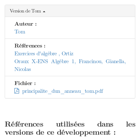
Version de Tom
Auteur :
Tom
Références :
Exercices d'algèbre , Ortiz
Oraux X-ENS Algèbre 1, Francinou, Gianella,
Nicolas
Fichier :
principalite_dun_anneau_tom.pdf
Références utilisées dans les
versions de ce développement :