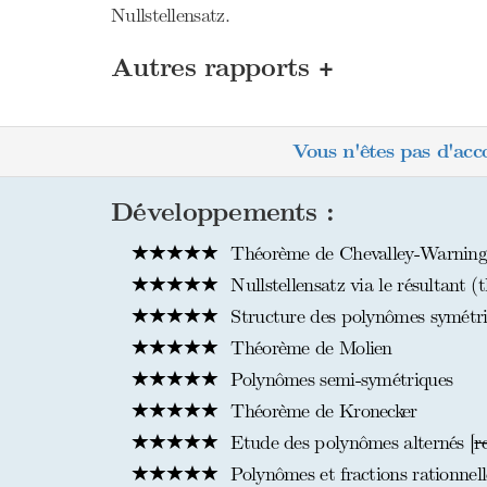
Nullstellensatz.
+
Autres rapports
Vous n'êtes pas d'acc
Développements :
Théorème de Chevalley-Warning
Nullstellensatz via le résultant (
Structure des polynômes symétr
Théorème de Molien
Polynômes semi-symétriques
Théorème de Kronecker
Etude des polynômes alternés [
r
Polynômes et fractions rationnelle