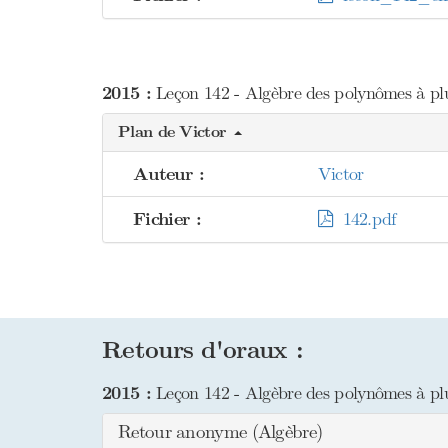
2015 :
Leçon 142 - Algèbre des polynômes à plu
Plan de Victor
Auteur :
Victor
Fichier :
142.pdf
Retours d'oraux :
2015 :
Leçon 142 - Algèbre des polynômes à plu
Retour anonyme (Algèbre)