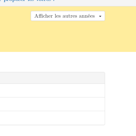
Afficher les autres années