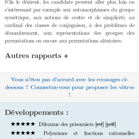
S’ils le désirent, les candidats peuvent aller plus loin en
s’intéressant par exemple aux automorphismes du groupe
symétrique, aux notions de centre et de simplicité, au
cardinal des classes de conjugaison, à des problèmes de
dénombrement, aux représentations des groupes des
permutations ou encore aux permutations aléatoires.
+
Autres rapports
Vous n'êtes pas d'accord avec les recasages ci-
dessous ? Connectez-vous pour proposer les vôtres
!
Développements :
Dilemme des prisonniers [
ref
] [
pdf
]
Polynômes et fractions rationnelles