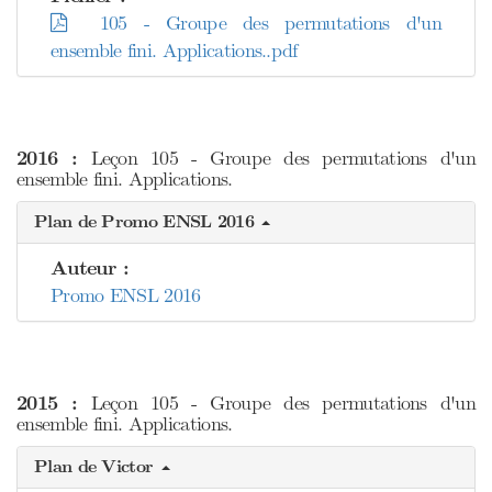
105 - Groupe des permutations d'un
ensemble fini. Applications..pdf
2016 :
Leçon 105 - Groupe des permutations d'un
ensemble fini. Applications.
Plan de Promo ENSL 2016
Auteur :
Promo ENSL 2016
2015 :
Leçon 105 - Groupe des permutations d'un
ensemble fini. Applications.
Plan de Victor