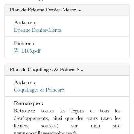
Plan de Etienne Donier-Meroz
Auteur :
Etienne Donier-Meroz
Fichier :
L105.pdf
Plan de Coquillages & Poincaré
Auteur :
Coquillages & Poincaré
Remarque :
Retrouvez toutes les leçons et tous les
développements, ainsi que des cours (avec les
fichiers sources) sur mon site
www.coquillagesetpoincare.fr