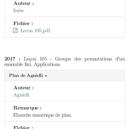
Auteur :
Inèss
Fichier :
Lecon 105.pdf
2017 :
Leçon 105 - Groupe des permutations d'un
ensemble fini. Applications.
Plan de Agnielli
Auteur :
Agnielli
Remarque :
Ebauche numérique de plan.
Fichier :