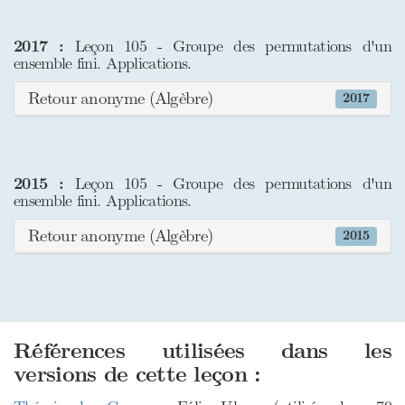
2017 :
Leçon 105 - Groupe des permutations d'un
ensemble fini. Applications.
Retour anonyme (Algèbre)
2017
2015 :
Leçon 105 - Groupe des permutations d'un
ensemble fini. Applications.
Retour anonyme (Algèbre)
2015
Références utilisées dans les
versions de cette leçon :