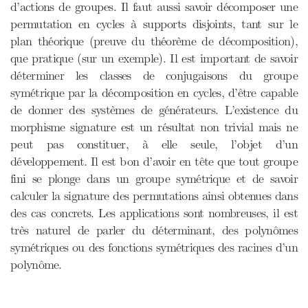
d’actions de groupes. Il faut aussi savoir décomposer une
permutation en cycles à supports disjoints, tant sur le
plan théorique (preuve du théorème de décomposition),
que pratique (sur un exemple). Il est important de savoir
déterminer les classes de conjugaisons du groupe
symétrique par la décomposition en cycles, d’être capable
de donner des systèmes de générateurs. L’existence du
morphisme signature est un résultat non trivial mais ne
peut pas constituer, à elle seule, l’objet d’un
développement. Il est bon d’avoir en tête que tout groupe
fini se plonge dans un groupe symétrique et de savoir
calculer la signature des permutations ainsi obtenues dans
des cas concrets. Les applications sont nombreuses, il est
très naturel de parler du déterminant, des polynômes
symétriques ou des fonctions symétriques des racines d’un
polynôme.