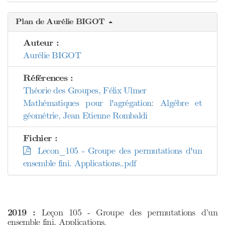
Plan de Aurélie BIGOT
Auteur :
Aurélie BIGOT
Références :
Théorie des Groupes, Félix Ulmer
Mathématiques pour l'agrégation: Algèbre et
géométrie, Jean Etienne Rombaldi
Fichier :
Lecon_105 - Groupe des permutations d'un
ensemble fini. Applications..pdf
2019 :
Leçon 105 - Groupe des permutations d’un
ensemble fini. Applications.