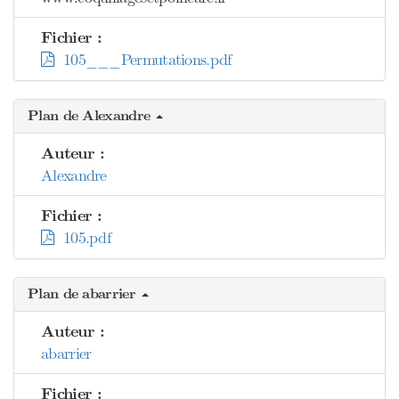
Fichier :
105___Permutations.pdf
Plan de Alexandre
Auteur :
Alexandre
Fichier :
105.pdf
Plan de abarrier
Auteur :
abarrier
Fichier :