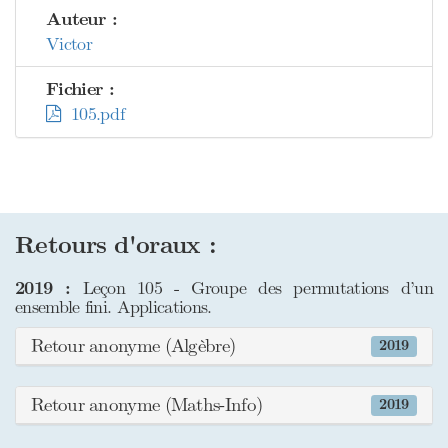
Auteur :
Victor
Fichier :
105.pdf
Retours d'oraux :
2019 :
Leçon 105 - Groupe des permutations d’un
ensemble fini. Applications.
Retour anonyme (Algèbre)
2019
Retour anonyme (Maths-Info)
2019