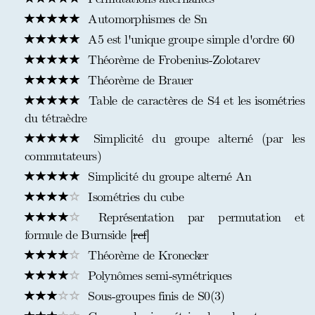
Automorphismes de Sn
A5 est l'unique groupe simple d'ordre 60
Théorème de Frobenius-Zolotarev
Théorème de Brauer
Table de caractères de S4 et les isométries
du tétraèdre
Simplicité du groupe alterné (par les
commutateurs)
Simplicité du groupe alterné An
Isométries du cube
Représentation par permutation et
formule de Burnside [
ref
]
Théorème de Kronecker
Polynômes semi-symétriques
Sous-groupes finis de S0(3)