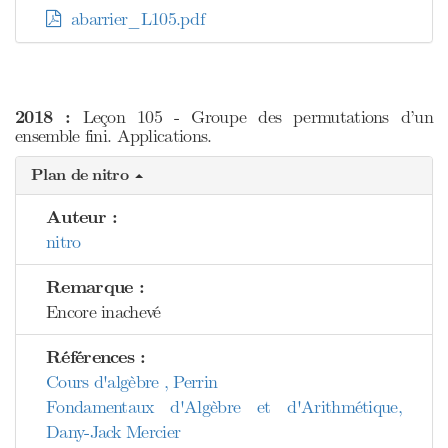
abarrier_L105.pdf
2018 :
Leçon 105 - Groupe des permutations d’un
ensemble fini. Applications.
Plan de nitro
Auteur :
nitro
Remarque :
Encore inachevé
Références :
Cours d'algèbre , Perrin
Fondamentaux d'Algèbre et d'Arithmétique,
Dany-Jack Mercier