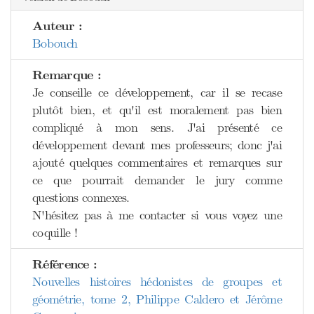
Auteur :
Bobouch
Remarque :
Je conseille ce développement, car il se recase
plutôt bien, et qu'il est moralement pas bien
compliqué à mon sens. J'ai présenté ce
développement devant mes professeurs; donc j'ai
ajouté quelques commentaires et remarques sur
ce que pourrait demander le jury comme
questions connexes.
N'hésitez pas à me contacter si vous voyez une
coquille !
Référence :
Nouvelles histoires hédonistes de groupes et
géométrie, tome 2, Philippe Caldero et Jérôme