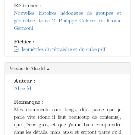
Référence :
Nouvelles histoires hédonistes de groupes et
géométrie, tome 2, Philippe Caldero et Jérôme
Germoni
Fichier :
Isométries du tétraèdre et du cube.pdf
Version de Alice M
Auteur :
Alice M
Remarque :
Mes documents sont longs, déjà parce que je
parle vite (donc il faut beaucoup de contenus),
que j'écris gros, et que j'aime bien comprendre
dans les détails, mais aussi et surtout parce qu'il