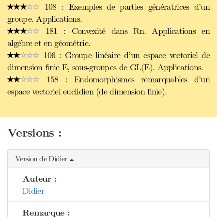
108 : Exemples de parties génératrices d’un
groupe. Applications.
181 : Convexité dans Rn. Applications en
algèbre et en géométrie.
106 : Groupe linéaire d’un espace vectoriel de
dimension finie E, sous-groupes de GL(E). Applications.
158 : Endomorphismes remarquables d’un
espace vectoriel euclidien (de dimension finie).
Versions :
Version de Didier
Auteur :
Didier
Remarque :