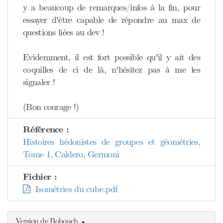
y a beaucoup de remarques/infos à la fin, pour
essayer d'être capable de répondre au max de
questions liées au dev !
Evidemment, il est fort possible qu'il y ait des
coquilles de ci de là, n'hésitez pas à me les
signaler !
(Bon courage !)
Référence :
Histoires hédonistes de groupes et géométries,
Tome 1, Caldero, Germoni
Fichier :
Isométries du cube.pdf
Version de Bobouch