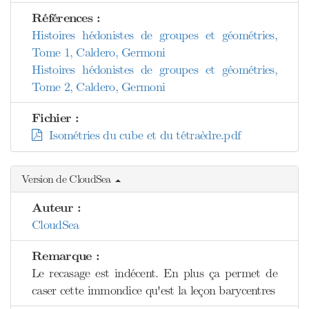
Références :
Histoires hédonistes de groupes et géométries,
Tome 1, Caldero, Germoni
Histoires hédonistes de groupes et géométries,
Tome 2, Caldero, Germoni
Fichier :
Isométries du cube et du tétraèdre.pdf
Version de CloudSea
Auteur :
CloudSea
Remarque :
Le recasage est indécent. En plus ça permet de
caser cette immondice qu'est la leçon barycentres