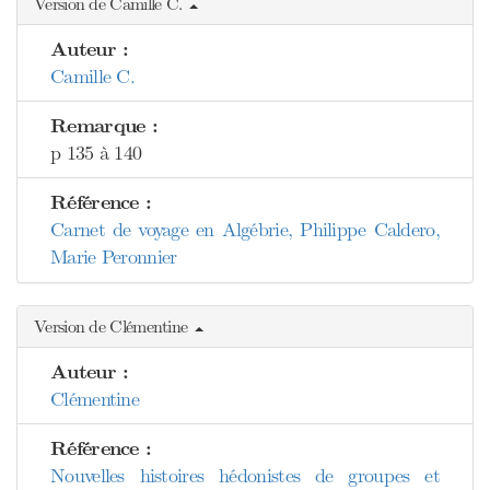
Version de Camille C.
Auteur :
Camille C.
Remarque :
p 135 à 140
Référence :
Carnet de voyage en Algébrie, Philippe Caldero,
Marie Peronnier
Version de Clémentine
Auteur :
Clémentine
Référence :
Nouvelles histoires hédonistes de groupes et