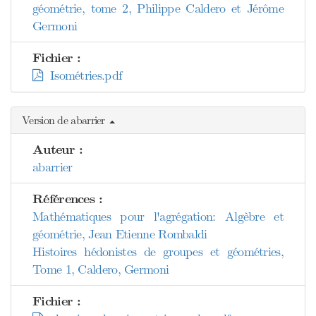
géométrie, tome 2, Philippe Caldero et Jérôme
Germoni
Fichier :
Isométries.pdf
Version de abarrier
Auteur :
abarrier
Références :
Mathématiques pour l'agrégation: Algèbre et
géométrie, Jean Etienne Rombaldi
Histoires hédonistes de groupes et géométries,
Tome 1, Caldero, Germoni
Fichier :