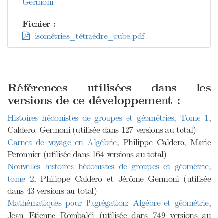
Germoni
Fichier :
isométries_tétraèdre_cube.pdf
Références utilisées dans les
versions de ce développement :
Histoires hédonistes de groupes et géométries, Tome 1
,
Caldero, Germoni (utilisée dans 127 versions au total)
Carnet de voyage en Algébrie
, Philippe Caldero, Marie
Peronnier (utilisée dans 164 versions au total)
Nouvelles histoires hédonistes de groupes et géométrie,
tome 2
, Philippe Caldero et Jérôme Germoni (utilisée
dans 43 versions au total)
Mathématiques pour l'agrégation: Algèbre et géométrie
,
Jean Etienne Rombaldi (utilisée dans 749 versions au