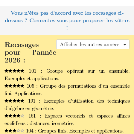
Vous n'êtes pas d'accord avec les recasages ci-
dessous ? Connectez-vous pour proposer les vôtres
!
Recasages
Afficher les autres années
pour l'année
2026 :
101 : Groupe opérant sur un ensemble.
Exemples et applications.
105 : Groupe des permutations d’un ensemble
fini. Applications.
191 : Exemples d’utilisation des techniques
d’algèbre en géométrie.
161 : Espaces vectoriels et espaces affines
euclidiens : distances, isométries.
104 : Groupes finis. Exemples et applications.