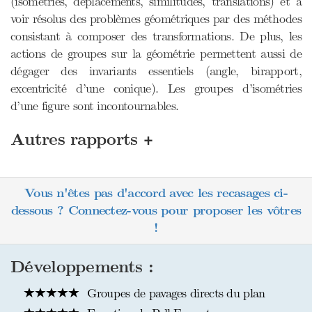
(isométries, déplacements, similitudes, translations) et à
voir résolus des problèmes géométriques par des méthodes
consistant à composer des transformations. De plus, les
actions de groupes sur la géométrie permettent aussi de
dégager des invariants essentiels (angle, birapport,
excentricité d’une conique). Les groupes d’isométries
d’une figure sont incontournables.
+
Autres rapports
Vous n'êtes pas d'accord avec les recasages ci-
dessous ? Connectez-vous pour proposer les vôtres
!
Développements :
Groupes de pavages directs du plan