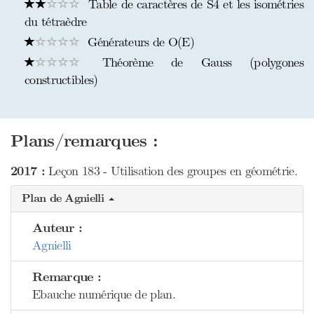
Table de caractères de S4 et les isométries
du tétraèdre
Générateurs de O(E)
Théorème de Gauss (polygones
constructibles)
Plans/remarques :
2017 :
Leçon 183 - Utilisation des groupes en géométrie.
Plan de Agnielli
Auteur :
Agnielli
Remarque :
Ebauche numérique de plan.