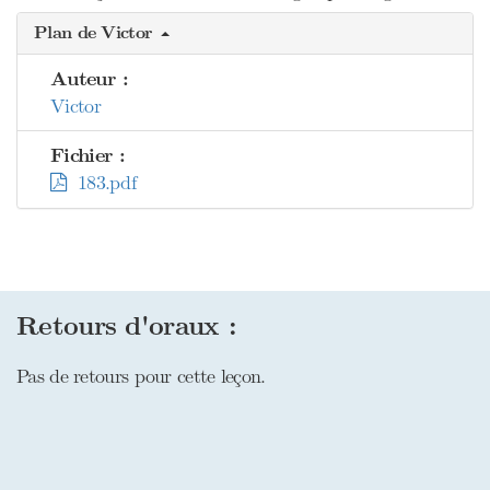
Plan de Victor
Auteur :
Victor
Fichier :
183.pdf
Retours d'oraux :
Pas de retours pour cette leçon.