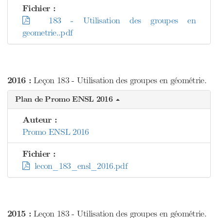
Fichier :
183 - Utilisation des groupes en
geometrie..pdf
2016 :
Leçon 183 - Utilisation des groupes en géométrie.
Plan de Promo ENSL 2016
Auteur :
Promo ENSL 2016
Fichier :
lecon_183_ensl_2016.pdf
2015 :
Leçon 183 - Utilisation des groupes en géométrie.