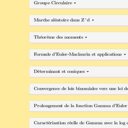
Groupe Circulaire
Marche aléatoire dans Z^d
Théorème des moments
Formule d'Euler-Maclaurin et applications
Déterminant et coniques
Convergence de lois binomiales vers une loi 
Prolongement de la fonction Gamma d'Eule
Caractérisation réelle de Gamma avec la log 