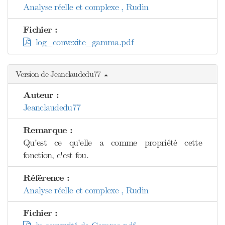
Analyse réelle et complexe , Rudin
Fichier :
log_convexite_gamma.pdf
Version de Jeanclaudedu77
Auteur :
Jeanclaudedu77
Remarque :
Qu'est ce qu'elle a comme propriété cette
fonction, c'est fou.
Référence :
Analyse réelle et complexe , Rudin
Fichier :