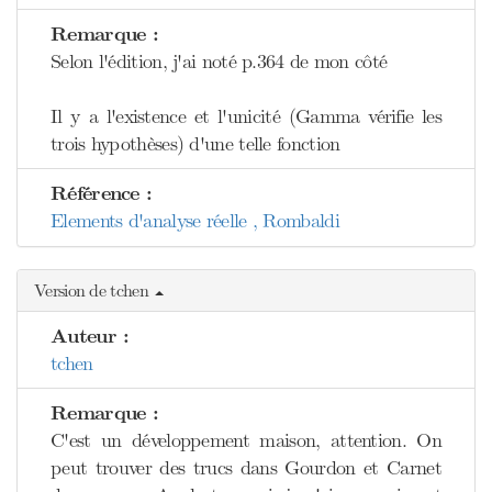
Remarque :
Selon l'édition, j'ai noté p.364 de mon côté
Il y a l'existence et l'unicité (Gamma vérifie les
trois hypothèses) d'une telle fonction
Référence :
Elements d'analyse réelle , Rombaldi
Version de tchen
Auteur :
tchen
Remarque :
C'est un développement maison, attention. On
peut trouver des trucs dans Gourdon et Carnet