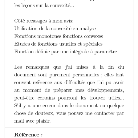
les leçons sur la convexité...
Côté recasages à mon avis:
Utilisation de la convexité en analyse
Fonctions monotones fonctions convexes
Etudes de fonctions usuelles et spéciales
Fonction définie par une intégrale à paramètre
Les remarques que j'ai mises à la fin du
document sont purement personnelles ; elles font
souvent référence aux difficultés que j'ai pu avoir
au moment de préparer mes développements,
peut-être certains pourront les trouver utiles...
S'il y a une erreur dans le document ou quelque
chose de douteux, vous pouvez me contacter par
mail avec plaisir.
Référence :