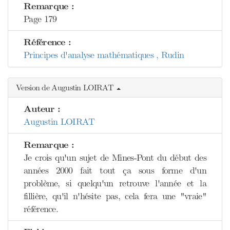
Remarque :
Page 179
Référence :
Principes d'analyse mathématiques , Rudin
Version de Augustin LOIRAT
Auteur :
Augustin LOIRAT
Remarque :
Je crois qu'un sujet de Mines-Pont du début des
années 2000 fait tout ça sous forme d'un
problème, si quelqu'un retrouve l'année et la
fillière, qu'il n'hésite pas, cela fera une "vraie"
référence.