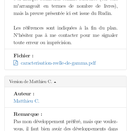
m'arrangeait en termes de nombre de livres),
mais la preuve présentée ici est issue du Rudin.
Les références sont indiquées à la fin du plan.
N'hésitez pas à me contacter pour me signaler
toute erreur ou imprécision.
Fichier :
caracterisation-reelle-de-gamma.pdf
Version de Matthieu C.
Auteur :
Matthieu C.
Remarque :
Pas mon développement préféré, mais que voulez-
vous, il faut bien avoir des développements dans