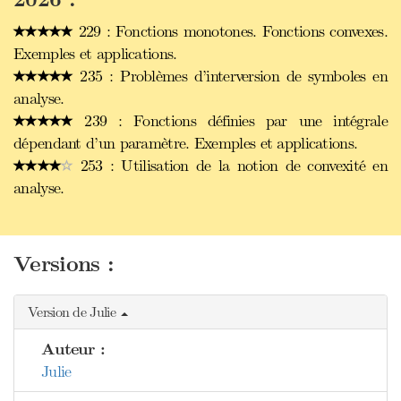
229 : Fonctions monotones. Fonctions convexes.
Exemples et applications.
235 : Problèmes d’interversion de symboles en
analyse.
239 : Fonctions définies par une intégrale
dépendant d’un paramètre. Exemples et applications.
253 : Utilisation de la notion de convexité en
analyse.
Versions :
Version de Julie
Auteur :
Julie