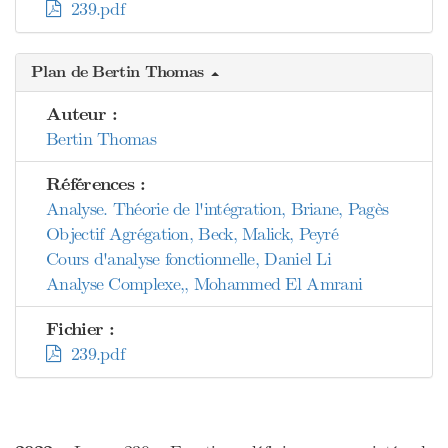
239.pdf
Plan de Bertin Thomas
Auteur :
Bertin Thomas
Références :
Analyse. Théorie de l'intégration, Briane, Pagès
Objectif Agrégation, Beck, Malick, Peyré
Cours d'analyse fonctionnelle, Daniel Li
Analyse Complexe,, Mohammed El Amrani
Fichier :
239.pdf