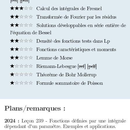
[
ref
] [
pdf
]
Calcul des intégrales de Fresnel
Transformée de Fourier par les résidus
Solutions développables en série entière de
l'équation de Bessel
Densité des fonctions tests dans Lp
Fonctions caractéristiques et moments
Lemme de Morse
Riemann-Lebesgue [
ref
] [
pdf
]
Théorème de Bohr Mollerup
Formule sommatoire de Poisson
Plans/remarques :
2024 :
Leçon 239 - Fonctions définies par une intégrale
dépendant d'un paramètre. Exemples et applications.