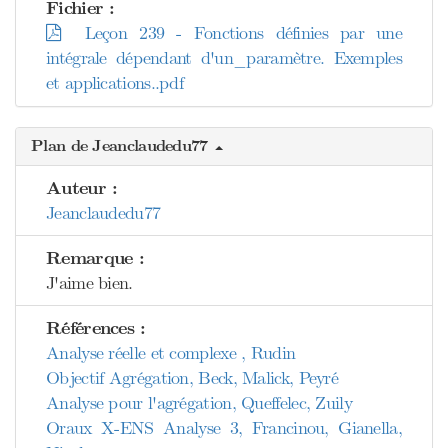
Fichier :
Leçon 239 - Fonctions définies par une
intégrale dépendant d'un_paramètre. Exemples
et applications..pdf
Plan de Jeanclaudedu77
Auteur :
Jeanclaudedu77
Remarque :
J'aime bien.
Références :
Analyse réelle et complexe , Rudin
Objectif Agrégation, Beck, Malick, Peyré
Analyse pour l'agrégation, Queffelec, Zuily
Oraux X-ENS Analyse 3, Francinou, Gianella,