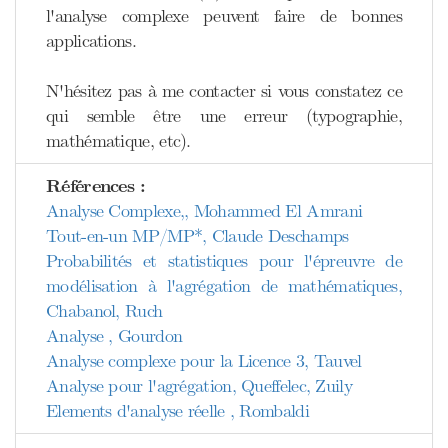
l'analyse complexe peuvent faire de bonnes
applications.
N'hésitez pas à me contacter si vous constatez ce
qui semble être une erreur (typographie,
mathématique, etc).
Références :
Analyse Complexe,, Mohammed El Amrani
Tout-en-un MP/MP*, Claude Deschamps
Probabilités et statistiques pour l'épreuvre de
modélisation à l'agrégation de mathématiques,
Chabanol, Ruch
Analyse , Gourdon
Analyse complexe pour la Licence 3, Tauvel
Analyse pour l'agrégation, Queffelec, Zuily
Elements d'analyse réelle , Rombaldi