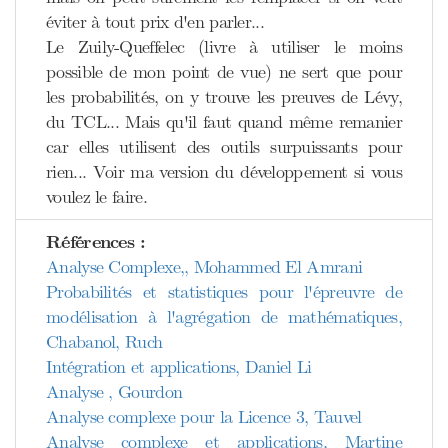
éviter à tout prix d'en parler...
Le Zuily-Queffelec (livre à utiliser le moins
possible de mon point de vue) ne sert que pour
les probabilités, on y trouve les preuves de Lévy,
du TCL... Mais qu'il faut quand même remanier
car elles utilisent des outils surpuissants pour
rien... Voir ma version du développement si vous
voulez le faire.
Références :
Analyse Complexe,, Mohammed El Amrani
Probabilités et statistiques pour l'épreuvre de
modélisation à l'agrégation de mathématiques,
Chabanol, Ruch
Intégration et applications, Daniel Li
Analyse , Gourdon
Analyse complexe pour la Licence 3, Tauvel
Analyse complexe et applications, Martine