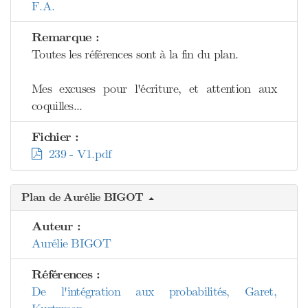
F.A.
Remarque :
Toutes les références sont à la fin du plan.
Mes excuses pour l'écriture, et attention aux
coquilles...
Fichier :
239 - V1.pdf
Plan de Aurélie BIGOT
Auteur :
Aurélie BIGOT
Références :
De l'intégration aux probabilités, Garet,