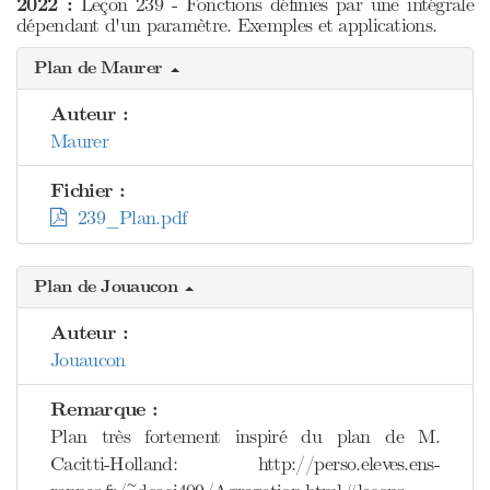
2022 :
Leçon 239 - Fonctions définies par une intégrale
dépendant d'un paramètre. Exemples et applications.
Plan de Maurer
Auteur :
Maurer
Fichier :
239_Plan.pdf
Plan de Jouaucon
Auteur :
Jouaucon
Remarque :
Plan très fortement inspiré du plan de M.
Cacitti-Holland: http://perso.eleves.ens-