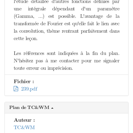
l'étude détaillée d'autres fonctions définies par
une intégrale dépendant d'un paramètre
(Gamma, …) est possible. L'avantage de la
transformée de Fourier est qu'elle fait le lien avec
la convolution, thème rentrant parfaitement dans
cette leçon.
Les références sont indiquées à la fin du plan.
N'hésitez pas à me contacter pour me signaler
toute erreur ou imprécision.
Fichier :
239.pdf
Plan de TC&WM
Auteur :
TC&WM