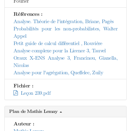
Fourier
Références :
Analyse. Théorie de l'intégration, Briane, Pagès
Probabilités pour les non-probabilistes, Walter
Appel
Petit guide de calcul différentiel , Rouvière
Analyse complexe pour la Licence 3, Tauvel
Oraux X-ENS Analyse 3, Francinou, Gianella,
Nicolas
Analyse pour l'agrégation, Queffelec, Zuily
Fichier :
Leçon 239.pdf
Plan de Mathis Lemay
Auteur :