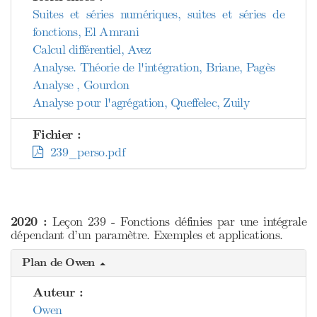
Suites et séries numériques, suites et séries de
fonctions, El Amrani
Calcul différentiel, Avez
Analyse. Théorie de l'intégration, Briane, Pagès
Analyse , Gourdon
Analyse pour l'agrégation, Queffelec, Zuily
Fichier :
239_perso.pdf
2020 :
Leçon 239 - Fonctions définies par une intégrale
dépendant d’un paramètre. Exemples et applications.
Plan de Owen
Auteur :
Owen