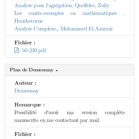
Analyse pour l'agrégation, Queffelec, Zuily
Les contre-exemples en mathématiques ,
Hauchecorne
Analyse Complexe,, Mohammed El Amrani
Fichier :
b0 239.pdf
Plan de Demesmay
Auteur :
Demesmay
Remarque :
Possibilité d'avoir ma version complète
manuscrite en me contactant par mail.
Fichier :