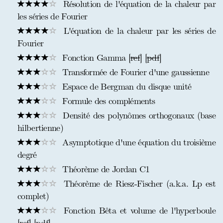
Résolution de l'équation de la chaleur par
les séries de Fourier
L'équation de la chaleur par les séries de
Fourier
Fonction Gamma [
ref
] [
pdf
]
Transformée de Fourier d'une gaussienne
Espace de Bergman du disque unité
Formule des compléments
Densité des polynômes orthogonaux (base
hilbertienne)
Asymptotique d'une équation du troisième
degré
Théorème de Jordan C1
Théorème de Riesz-Fischer (a.k.a. Lp est
complet)
Fonction Bêta et volume de l'hyperboule