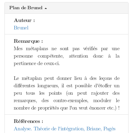
Plan de Brunel
Auteur :
Brunel
Remarque :
Mes métaplans ne sont pas vérifiés par une
personne compétente, attention donc à la
pertinence de ceux-ci.
Le métaplan peut donner lieu à des leçons de
différentes longueurs, il est possible d'étoffer un
peu tous les points (on peut rajouter des
remarques, des contre-exemples, moduler le
nombre de propriétés que l'on veut énoncer etc.) !
Références :
Analyse. Théorie de l'intégration, Briane, Pagès