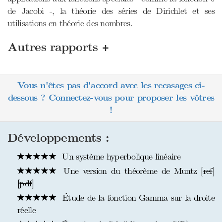
de Jacobi -, la théorie des séries de Dirichlet et ses
utilisations en théorie des nombres.
+
Autres rapports
Vous n'êtes pas d'accord avec les recasages ci-
dessous ? Connectez-vous pour proposer les vôtres
!
Développements :
Un système hyperbolique linéaire
Une version du théorème de Muntz [
ref
]
[
pdf
]
Étude de la fonction Gamma sur la droite
réelle