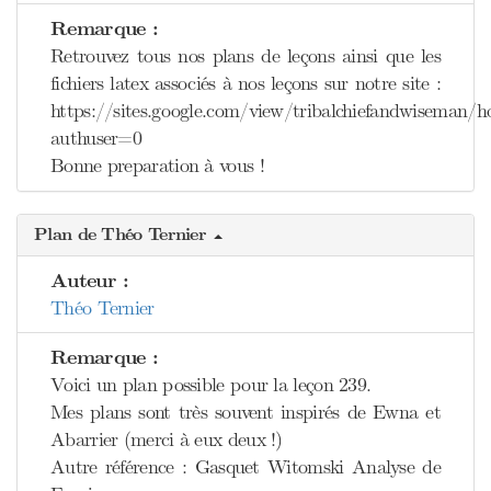
Remarque :
Retrouvez tous nos plans de leçons ainsi que les
fichiers latex associés à nos leçons sur notre site :
https://sites.google.com/view/tribalchiefandwiseman/
authuser=0
Bonne preparation à vous !
Plan de Théo Ternier
Auteur :
Théo Ternier
Remarque :
Voici un plan possible pour la leçon 239.
Mes plans sont très souvent inspirés de Ewna et
Abarrier (merci à eux deux !)
Autre référence : Gasquet Witomski Analyse de