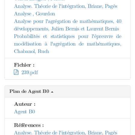
Analyse. Théorie de l'intégration, Briane, Pagès
Analyse , Gourdon
Analyse pour l'agrégation de mathématiques, 40
développements, Julien Bernis et Laurent Bernis
Probabilités et statistiques pour l'épreuvre de
modélisation à l'agrégation de mathématiques,
Chabanol, Ruch
Fichier :
239.pdf
Plan de Agent B0
Auteur :
Agent B0
Références :
Analyse. Théorie de l'intégration, Briane, Pagès