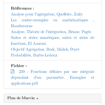
Références :
Analyse pour l'agrégation, Queffelec, Zuily
Les contre-exemples en mathématiques ,
Hauchecorne
Analyse. Théorie de l'intégration, Briane, Pagès
Suites et séries numériques, suites et séries de
fonctions, El Amrani
Objectif Agrégation, Beck, Malick, Peyré
Probabilités, Barbe-Ledoux
Fichier :
239 - Fonctions définies par une intégrale
dépendant d'un paramètre. Exemples et
applications.pdf
Plan de Marvin