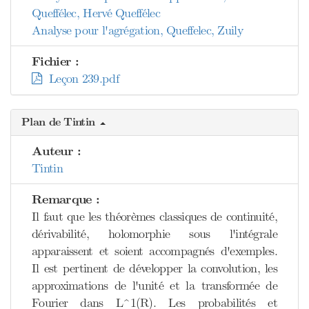
Queffélec, Hervé Queffélec
Analyse pour l'agrégation, Queffelec, Zuily
Fichier :
Leçon 239.pdf
Plan de Tintin
Auteur :
Tintin
Remarque :
Il faut que les théorèmes classiques de continuité,
dérivabilité, holomorphie sous l'intégrale
apparaissent et soient accompagnés d'exemples.
Il est pertinent de développer la convolution, les
approximations de l'unité et la transformée de
Fourier dans L^1(R). Les probabilités et