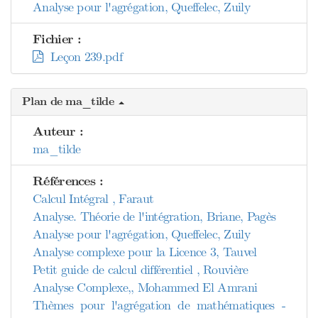
Analyse pour l'agrégation, Queffelec, Zuily
Fichier :
Leçon 239.pdf
Plan de ma_tilde
Auteur :
ma_tilde
Références :
Calcul Intégral , Faraut
Analyse. Théorie de l'intégration, Briane, Pagès
Analyse pour l'agrégation, Queffelec, Zuily
Analyse complexe pour la Licence 3, Tauvel
Petit guide de calcul différentiel , Rouvière
Analyse Complexe,, Mohammed El Amrani
Thèmes pour l'agrégation de mathématiques -