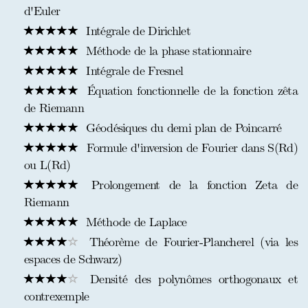
d'Euler
Intégrale de Dirichlet
Méthode de la phase stationnaire
Intégrale de Fresnel
Équation fonctionnelle de la fonction zêta
de Riemann
Géodésiques du demi plan de Poincarré
Formule d'inversion de Fourier dans S(Rd)
ou L(Rd)
Prolongement de la fonction Zeta de
Riemann
Méthode de Laplace
Théorème de Fourier-Plancherel (via les
espaces de Schwarz)
Densité des polynômes orthogonaux et
contrexemple