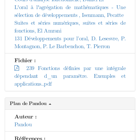
L'oral à l'agrégation de mathématiques - Une
sélection de développements , Isenmann, Pecatte
Suites et séries numériques, suites et séries de
fonctions, El Amrani
131 Développements pour l’oral, D. Lesesvre, P.
Montagnon, P. Le Barbenchon, T. Pierron
Fichier :
239 Fonctions définies par une intégrale
dépendant d_un paramètre. Exemples et
applications..pdf
Plan de Pandou
Auteur :
Pandou
Références :