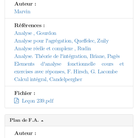
Auteur :
Marvin
Références :
Analyse , Gourdon
Analyse pour l'agrégation, Queffelec, Zuily
Analyse réelle et complexe , Rudin
Analyse. Théorie de l'intégration, Briane, Pagès
Elements d'analyse fonctionnelle cours et
exercises avec réponses, F. Hirsch, G. Lacombe
Calcul intégral, Candelpergher
Fichier :
Leçon 239.pdf
Plan de F.A.
Auteur :