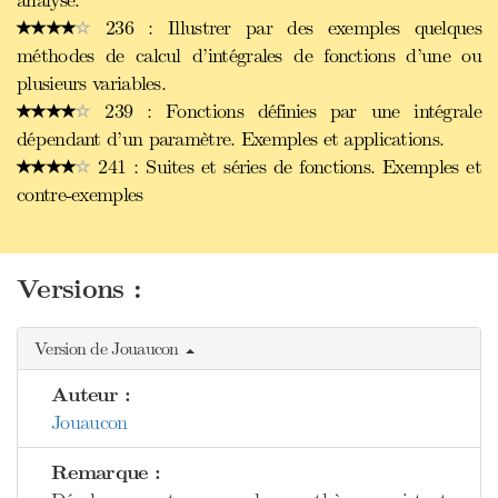
analyse.
236 : Illustrer par des exemples quelques
méthodes de calcul d’intégrales de fonctions d’une ou
plusieurs variables.
239 : Fonctions définies par une intégrale
dépendant d’un paramètre. Exemples et applications.
241 : Suites et séries de fonctions. Exemples et
contre-exemples
Versions :
Version de Jouaucon
Auteur :
Jouaucon
Remarque :