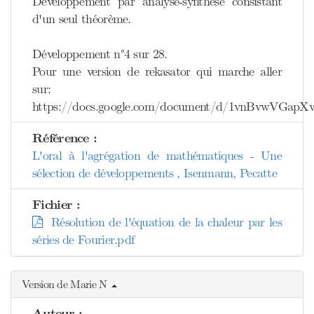
Développement par analyse-synthèse consistant
d'un seul théorème.
Développement n°4 sur 28.
Pour une version de rekasator qui marche aller
sur:
https://docs.google.com/document/d/1vnBvwVGa
Référence :
L'oral à l'agrégation de mathématiques - Une
sélection de développements , Isenmann, Pecatte
Fichier :
Résolution de l'équation de la chaleur par les
séries de Fourier.pdf
Version de Marie N
Auteur :