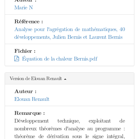
Marie N
Référence :
Analyse pour l'agrégation de mathématiques, 40
développements, Julien Bernis et Laurent Bernis
Fichier :
Équation de la chaleur Bernis.pdf
Version de Elouan Renault
Auteur :
Elouan Renault
Remarque :
Développement technique, exploitant de
nombreux théorèmes d'analyse au programme :
théorème de dérivation sous le signe intégral,