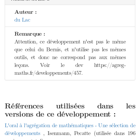
Auteur :
du Lac
Remarque :
Attention, ce développement n'est pas le même
que celui du Bernis, et n'utilise pas les mêmes
outils, et donc ne correspond pas aux mêmes
leçons. Voir le dev https://agreg-
maths.fr/developpements/457.
Références utilisées dans les
versions de ce développement :
L'oral à l'agrégation de mathématiques - Une sélection de
développements
, Isenmann, Pecatte (utilisée dans 196