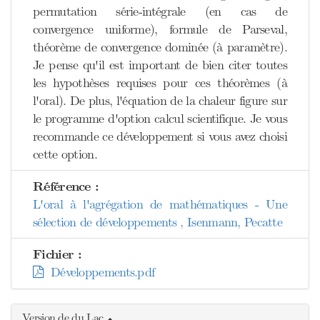
permutation série-intégrale (en cas de
convergence uniforme), formule de Parseval,
théorème de convergence dominée (à paramètre).
Je pense qu'il est important de bien citer toutes
les hypothèses requises pour ces théorèmes (à
l'oral). De plus, l'équation de la chaleur figure sur
le programme d'option calcul scientifique. Je vous
recommande ce développement si vous avez choisi
cette option.
Référence :
L'oral à l'agrégation de mathématiques - Une
sélection de développements , Isenmann, Pecatte
Fichier :
Développements.pdf
Version de du Lac