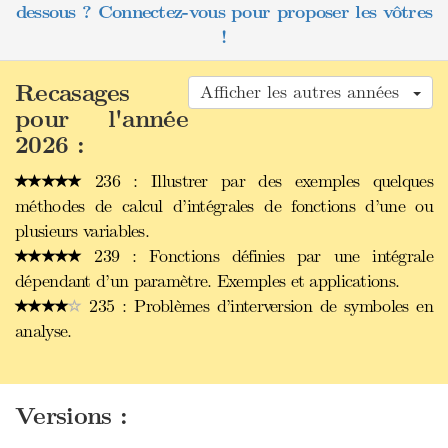
dessous ? Connectez-vous pour proposer les vôtres
!
Recasages
Afficher les autres années
pour l'année
2026 :
236 : Illustrer par des exemples quelques
méthodes de calcul d’intégrales de fonctions d’une ou
plusieurs variables.
239 : Fonctions définies par une intégrale
dépendant d’un paramètre. Exemples et applications.
235 : Problèmes d’interversion de symboles en
analyse.
Versions :