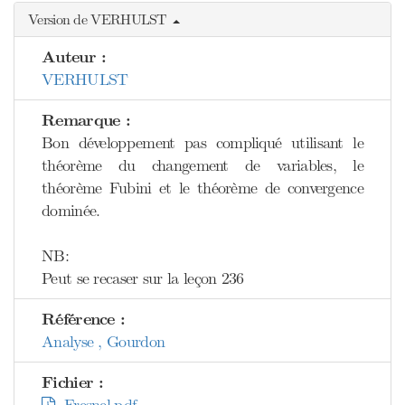
Version de VERHULST
Auteur :
VERHULST
Remarque :
Bon développement pas compliqué utilisant le
théorème du changement de variables, le
théorème Fubini et le théorème de convergence
dominée.
NB:
Peut se recaser sur la leçon 236
Référence :
Analyse , Gourdon
Fichier :