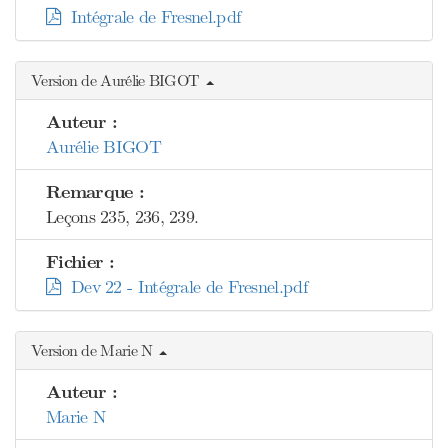
Intégrale de Fresnel.pdf
Version de Aurélie BIGOT
Auteur :
Aurélie BIGOT
Remarque :
Leçons 235, 236, 239.
Fichier :
Dev 22 - Intégrale de Fresnel.pdf
Version de Marie N
Auteur :
Marie N