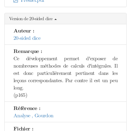
Fresnel.pdf
Version de 20-sided dice
Auteur :
20-sided dice
Remarque :
Ce développement permet d'exposer de
nombreuses méthodes de calculs d'intégrales. Il
est donc particulièrement pertinent dans les
leçons correspondantes. Par contre il est un peu
long.
(p165)
Référence :
Analyse , Gourdon
Fichier :