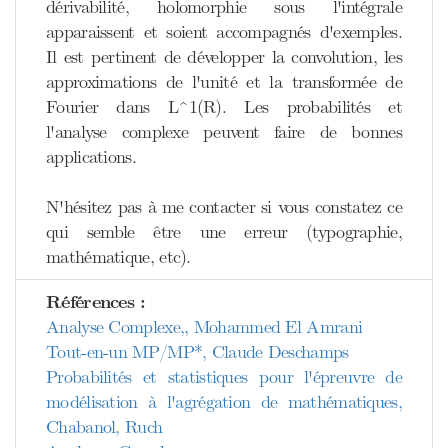
dérivabilité, holomorphie sous l'intégrale
apparaissent et soient accompagnés d'exemples.
Il est pertinent de développer la convolution, les
approximations de l'unité et la transformée de
Fourier dans L^1(R). Les probabilités et
l'analyse complexe peuvent faire de bonnes
applications.
N'hésitez pas à me contacter si vous constatez ce
qui semble être une erreur (typographie,
mathématique, etc).
Références :
Analyse Complexe,, Mohammed El Amrani
Tout-en-un MP/MP*, Claude Deschamps
Probabilités et statistiques pour l'épreuvre de
modélisation à l'agrégation de mathématiques,
Chabanol, Ruch