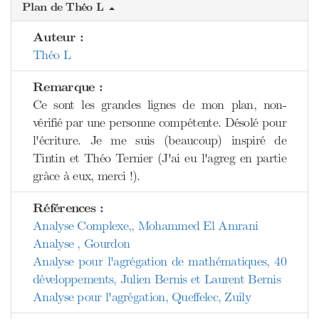
Plan de Théo L
Auteur :
Théo L
Remarque :
Ce sont les grandes lignes de mon plan, non-
vérifié par une personne compétente. Désolé pour
l'écriture. Je me suis (beaucoup) inspiré de
Tintin et Théo Ternier (J'ai eu l'agreg en partie
grâce à eux, merci !).
Références :
Analyse Complexe,, Mohammed El Amrani
Analyse , Gourdon
Analyse pour l'agrégation de mathématiques, 40
développements, Julien Bernis et Laurent Bernis
Analyse pour l'agrégation, Queffelec, Zuily