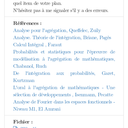
quel item de votre plan.
N'hésitez pas à me signaler s'il y a des erreurs.
Références :
Analyse pour l'agrégation, Queffelec, Zuily
Analyse. Théorie de l'intégration, Briane, Pagès
Calcul Intégral , Faraut
Probabilités et statistiques pour l'épreuvre de
modélisation à l'agrégation de mathématiques,
Chabanol, Ruch
De l'intégration aux probabilités, Garet,
Kurtzman
L'oral à l'agrégation de mathématiques - Une
sélection de développements , Isenmann, Pecatte
Analyse de Fourier dans les espaces fonctionnels -
Niveau M1, El Amrani
Fichier :