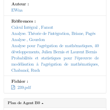
Auteur :
EWna
Références :
Calcul Intégral , Faraut
Analyse. Théorie de l'intégration, Briane, Pagès
Analyse , Gourdon
Analyse pour l'agrégation de mathématiques, 40
développements, Julien Bernis et Laurent Bernis
Probabilités et statistiques pour l'épreuvre de
modélisation à l'agrégation de mathématiques,
Chabanol, Ruch
Fichier :
239.pdf
Plan de Agent B0