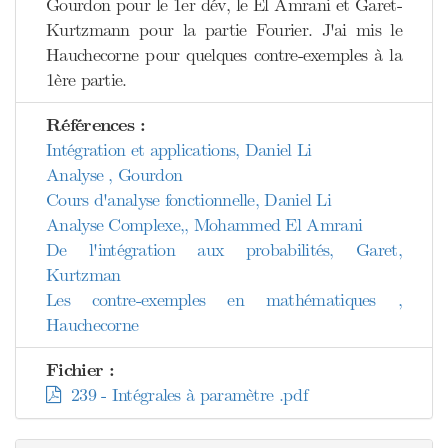
Gourdon pour le 1er dév, le El Amrani et Garet-
Kurtzmann pour la partie Fourier. J'ai mis le
Hauchecorne pour quelques contre-exemples à la
1ère partie.
Références :
Intégration et applications, Daniel Li
Analyse , Gourdon
Cours d'analyse fonctionnelle, Daniel Li
Analyse Complexe,, Mohammed El Amrani
De l'intégration aux probabilités, Garet,
Kurtzman
Les contre-exemples en mathématiques ,
Hauchecorne
Fichier :
239 - Intégrales à paramètre .pdf