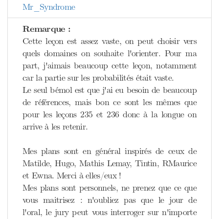
Mr_Syndrome
Remarque :
Cette leçon est assez vaste, on peut choisir vers
quels domaines on souhaite l'orienter. Pour ma
part, j'aimais beaucoup cette leçon, notamment
car la partie sur les probabilités était vaste.
Le seul bémol est que j'ai eu besoin de beaucoup
de références, mais bon ce sont les mêmes que
pour les leçons 235 et 236 donc à la longue on
arrive à les retenir.
Mes plans sont en général inspirés de ceux de
Matilde, Hugo, Mathis Lemay, Tintin, RMaurice
et Ewna. Merci à elles/eux !
Mes plans sont personnels, ne prenez que ce que
vous maitrisez : n'oubliez pas que le jour de
l'oral, le jury peut vous interroger sur n'importe