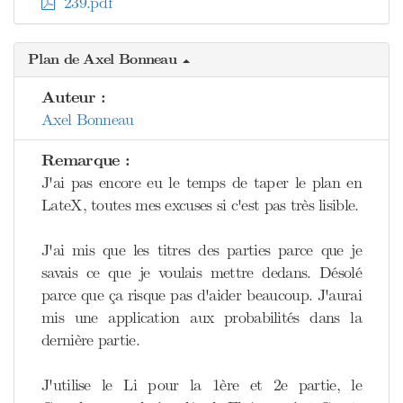
239.pdf
Plan de Axel Bonneau
Auteur :
Axel Bonneau
Remarque :
J'ai pas encore eu le temps de taper le plan en
LateX, toutes mes excuses si c'est pas très lisible.
J'ai mis que les titres des parties parce que je
savais ce que je voulais mettre dedans. Désolé
parce que ça risque pas d'aider beaucoup. J'aurai
mis une application aux probabilités dans la
dernière partie.
J'utilise le Li pour la 1ère et 2e partie, le