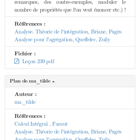
remarques, des contre-exemples, moduler le
nombre de propriétés que l'on veut énoncer etc.) !
Références :
Analyse. Théorie de l'intégration, Briane, Pagès
Analyse pour l'agrégation, Queffelec, Zuily
Fichier :
Leçon 239.pdf
Plan de ma_tilde
Auteur :
ma_tilde
Références :
Calcul Intégral , Faraut
Analyse. Théorie de l'intégration, Briane, Pagès
Analyse pour l'agrégation, Queffelec, Zuily