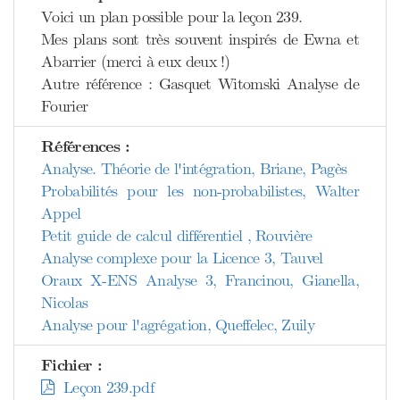
Voici un plan possible pour la leçon 239.
Mes plans sont très souvent inspirés de Ewna et
Abarrier (merci à eux deux !)
Autre référence : Gasquet Witomski Analyse de
Fourier
Références :
Analyse. Théorie de l'intégration, Briane, Pagès
Probabilités pour les non-probabilistes, Walter
Appel
Petit guide de calcul différentiel , Rouvière
Analyse complexe pour la Licence 3, Tauvel
Oraux X-ENS Analyse 3, Francinou, Gianella,
Nicolas
Analyse pour l'agrégation, Queffelec, Zuily
Fichier :
Leçon 239.pdf