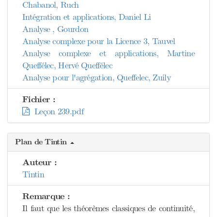
Chabanol, Ruch
Intégration et applications, Daniel Li
Analyse , Gourdon
Analyse complexe pour la Licence 3, Tauvel
Analyse complexe et applications, Martine
Queffélec, Hervé Queffélec
Analyse pour l'agrégation, Queffelec, Zuily
Fichier :
Leçon 239.pdf
Plan de Tintin
Auteur :
Tintin
Remarque :
Il faut que les théorèmes classiques de continuité,