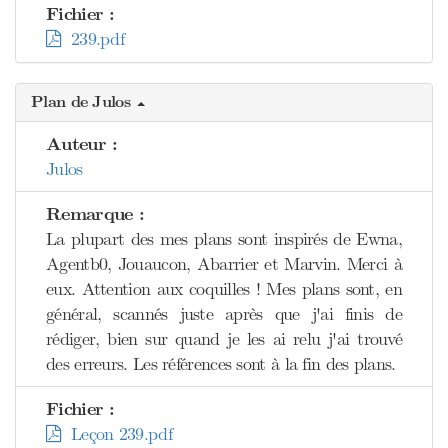
Fichier :
239.pdf
Plan de Julos
Auteur :
Julos
Remarque :
La plupart des mes plans sont inspirés de Ewna,
Agentb0, Jouaucon, Abarrier et Marvin. Merci à
eux. Attention aux coquilles ! Mes plans sont, en
général, scannés juste après que j'ai finis de
rédiger, bien sur quand je les ai relu j'ai trouvé
des erreurs. Les références sont à la fin des plans.
Fichier :
Leçon 239.pdf