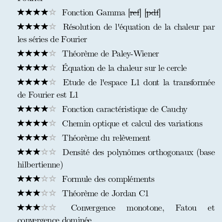
Fonction Gamma [
ref
] [
pdf
]
Résolution de l'équation de la chaleur par
les séries de Fourier
Théorème de Paley-Wiener
Équation de la chaleur sur le cercle
Etude de l'espace L1 dont la transformée
de Fourier est L1
Fonction caractéristique de Cauchy
Chemin optique et calcul des variations
Théorème du relèvement
Densité des polynômes orthogonaux (base
hilbertienne)
Formule des compléments
Théorème de Jordan C1
Convergence monotone, Fatou et
convergence dominée.