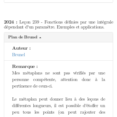
2024 :
Leçon 239 - Fonctions définies par une intégrale
dépendant d'un paramètre. Exemples et applications.
Plan de Brunel
Auteur :
Brunel
Remarque :
Mes métaplans ne sont pas vérifiés par une
personne compétente, attention donc à la
pertinence de ceux-ci.
Le métaplan peut donner lieu à des leçons de
différentes longueurs, il est possible d'étoffer un
peu tous les points (on peut rajouter des