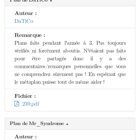
Plan de DaTiCo
Auteur :
DaTiCo
Remarque :
Plans faits pendant l'année à 3. Pas toujours
vérifiés ni forcément aboutis. N'étaient pas faits
pour être partagés donc il y a des
commentaires/remarques personnelles que vous
ne comprendrez sûrement pas ! En espérant que
le métaplan puisse tout de même aider !
Fichier :
239.pdf
Plan de Mr_Syndrome
Auteur :