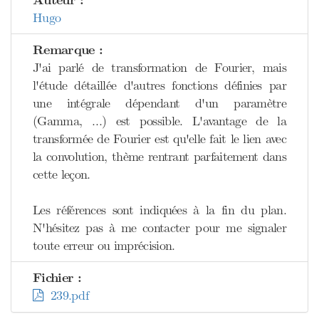
Auteur :
Hugo
Remarque :
J'ai parlé de transformation de Fourier, mais
l'étude détaillée d'autres fonctions définies par
une intégrale dépendant d'un paramètre
(Gamma, …) est possible. L'avantage de la
transformée de Fourier est qu'elle fait le lien avec
la convolution, thème rentrant parfaitement dans
cette leçon.
Les références sont indiquées à la fin du plan.
N'hésitez pas à me contacter pour me signaler
toute erreur ou imprécision.
Fichier :
239.pdf