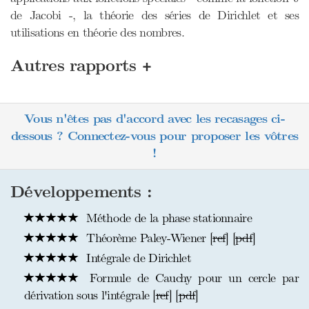
de Jacobi -, la théorie des séries de Dirichlet et ses
utilisations en théorie des nombres.
+
Autres rapports
Vous n'êtes pas d'accord avec les recasages ci-
dessous ? Connectez-vous pour proposer les vôtres
!
Développements :
Méthode de la phase stationnaire
Théorème Paley-Wiener [
ref
] [
pdf
]
Intégrale de Dirichlet
Formule de Cauchy pour un cercle par
dérivation sous l'intégrale [
ref
] [
pdf
]