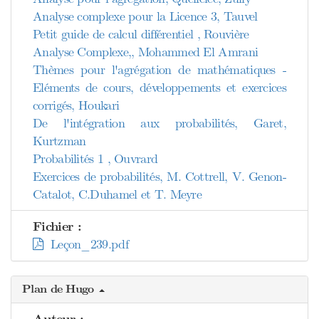
Analyse complexe pour la Licence 3, Tauvel
Petit guide de calcul différentiel , Rouvière
Analyse Complexe,, Mohammed El Amrani
Thèmes pour l'agrégation de mathématiques -
Eléments de cours, développements et exercices
corrigés, Houkari
De l'intégration aux probabilités, Garet,
Kurtzman
Probabilités 1 , Ouvrard
Exercices de probabilités, M. Cottrell, V. Genon-
Catalot, C.Duhamel et T. Meyre
Fichier :
Leçon_239.pdf
Plan de Hugo