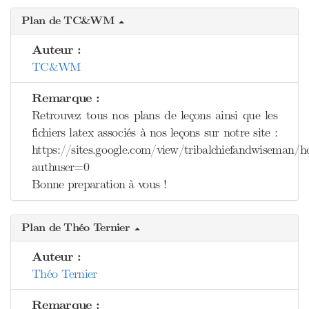
Plan de TC&WM
Auteur :
TC&WM
Remarque :
Retrouvez tous nos plans de leçons ainsi que les
fichiers latex associés à nos leçons sur notre site :
https://sites.google.com/view/tribalchiefandwiseman/
authuser=0
Bonne preparation à vous !
Plan de Théo Ternier
Auteur :
Théo Ternier
Remarque :