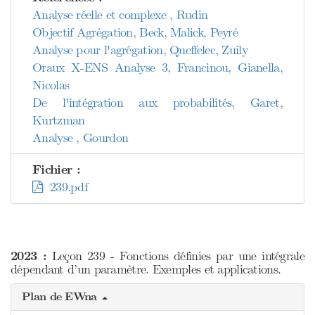
Analyse réelle et complexe , Rudin
Objectif Agrégation, Beck, Malick, Peyré
Analyse pour l'agrégation, Queffelec, Zuily
Oraux X-ENS Analyse 3, Francinou, Gianella,
Nicolas
De l'intégration aux probabilités, Garet,
Kurtzman
Analyse , Gourdon
Fichier :
239.pdf
2023 :
Leçon 239 - Fonctions définies par une intégrale
dépendant d’un paramètre. Exemples et applications.
Plan de EWna