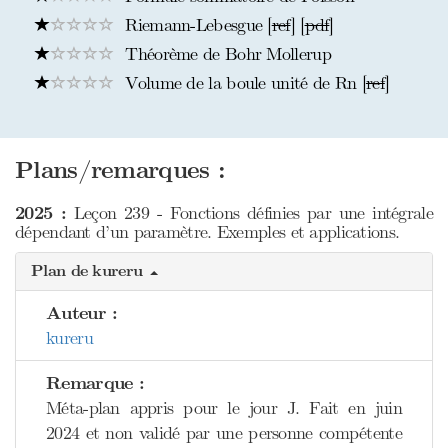
Riemann-Lebesgue [
ref
] [
pdf
]
Théorème de Bohr Mollerup
Volume de la boule unité de Rn [
ref
]
Plans/remarques :
2025 :
Leçon 239 - Fonctions définies par une intégrale
dépendant d’un paramètre. Exemples et applications.
Plan de kureru
Auteur :
kureru
Remarque :
Méta-plan appris pour le jour J. Fait en juin
2024 et non validé par une personne compétente