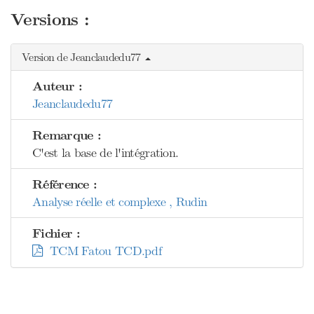
Versions :
Version de Jeanclaudedu77
Auteur :
Jeanclaudedu77
Remarque :
C'est la base de l'intégration.
Référence :
Analyse réelle et complexe , Rudin
Fichier :
TCM Fatou TCD.pdf