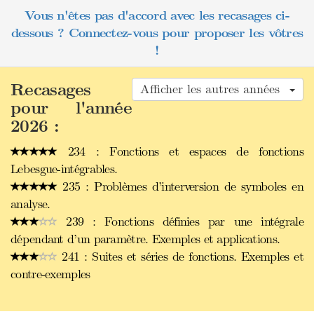
Vous n'êtes pas d'accord avec les recasages ci-
dessous ? Connectez-vous pour proposer les vôtres
!
Recasages
Afficher les autres années
pour l'année
2026 :
234 : Fonctions et espaces de fonctions
Lebesgue-intégrables.
235 : Problèmes d’interversion de symboles en
analyse.
239 : Fonctions définies par une intégrale
dépendant d’un paramètre. Exemples et applications.
241 : Suites et séries de fonctions. Exemples et
contre-exemples